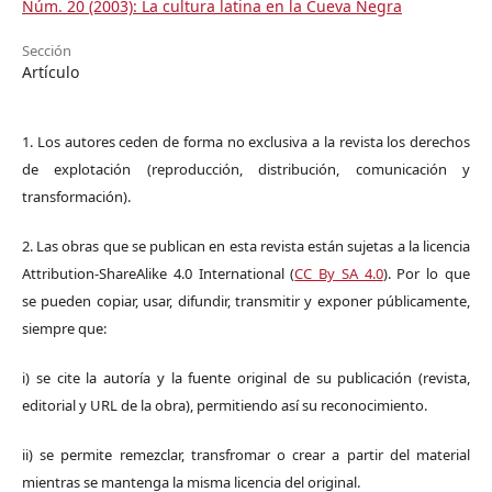
Núm. 20 (2003): La cultura latina en la Cueva Negra
Sección
Artículo
1. Los autores ceden de forma no exclusiva a la revista los derechos
de explotación (reproducción, distribución, comunicación y
transformación).
2. Las obras que se publican en esta revista están sujetas a la licencia
Attribution-ShareAlike 4.0 International (
CC By SA 4.0
). Por lo que
se pueden copiar, usar, difundir, transmitir y exponer públicamente,
siempre que:
i) se cite la autoría y la fuente original de su publicación (revista,
editorial y URL de la obra), permitiendo así su reconocimiento.
ii) se permite remezclar, transfromar o crear a partir del material
mientras se mantenga la misma licencia del original.