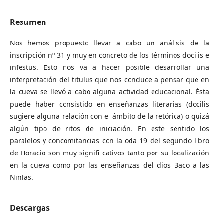
Resumen
Nos hemos propuesto llevar a cabo un análisis de la
inscripción nº 31 y muy en concreto de los términos docilis e
infestus. Esto nos va a hacer posible desarrollar una
interpretación del titulus que nos conduce a pensar que en
la cueva se llevó a cabo alguna actividad educacional. Ésta
puede haber consistido en enseñanzas literarias (docilis
sugiere alguna relación con el ámbito de la retórica) o quizá
algún tipo de ritos de iniciación. En este sentido los
paralelos y concomitancias con la oda 19 del segundo libro
de Horacio son muy signifi cativos tanto por su localización
en la cueva como por las enseñanzas del dios Baco a las
Ninfas.
Descargas