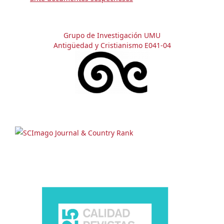
Grupo de Investigación UMU
Antigüedad y Cristianismo E041-04