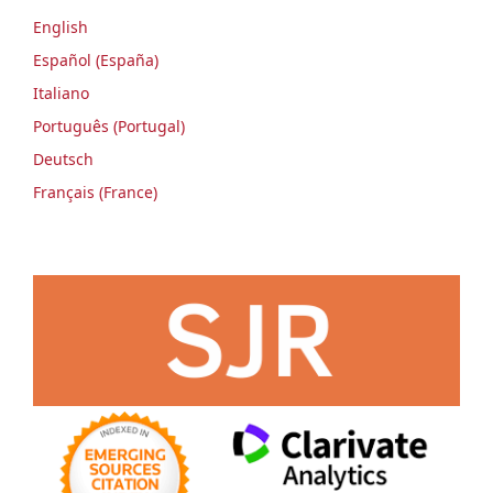
English
Español (España)
Italiano
Português (Portugal)
Deutsch
Français (France)