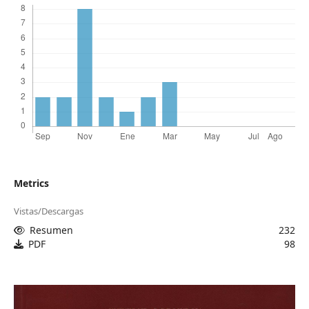
Metrics
Vistas/Descargas
Resumen
232
PDF
98