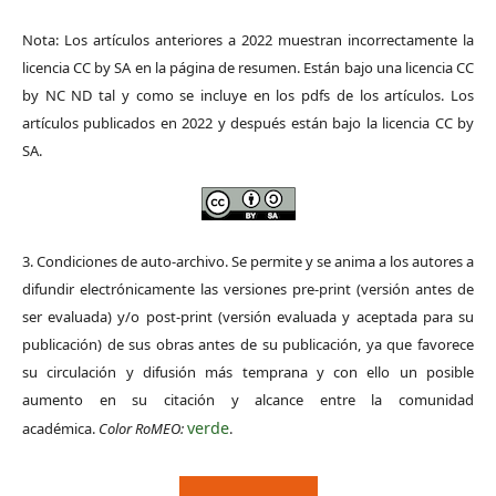
Nota: Los artículos anteriores a 2022 muestran incorrectamente la
licencia CC by SA en la página de resumen. Están bajo una licencia CC
by NC ND tal y como se incluye en los pdfs de los artículos. Los
artículos publicados en 2022 y después están bajo la licencia CC by
SA.
3. Condiciones de auto-archivo. Se permite y se anima a los autores a
difundir electrónicamente las versiones pre-print (versión antes de
ser evaluada) y/o post-print (versión evaluada y aceptada para su
publicación) de sus obras antes de su publicación, ya que favorece
su circulación y difusión más temprana y con ello un posible
aumento en su citación y alcance entre la comunidad
verde
académica.
Color RoMEO:
.