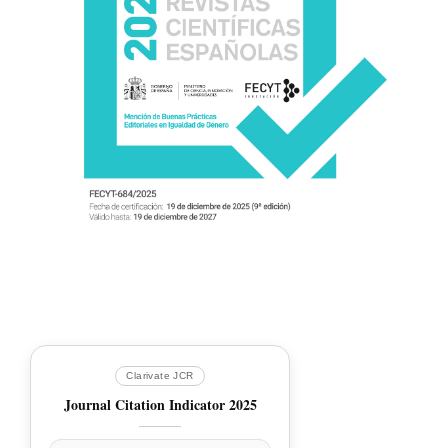
Clarivate JCR
Journal Citation Indicator 2025