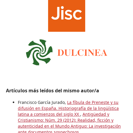
Artículos más leídos del mismo autor/a
Francisco García Jurado,
La fíbula de Preneste y su
difusión en España. Historiografía de la lingüística
latina a comienzos del siglo XX
,
Antigüedad y
Cristianismo: Núm. 29 (2012): Realidad, ficción y
autenticidad en el Mundo Antiguo: La investigación
ante documentos sospechosos