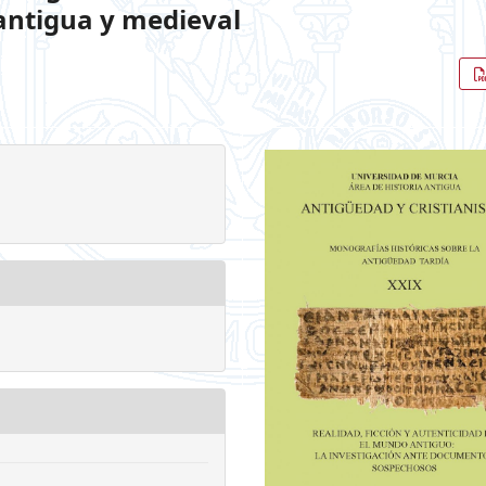
antigua y medieval