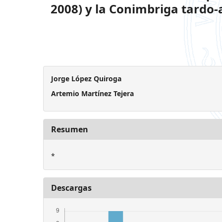
2008) y la Conimbriga tardo-
Jorge López Quiroga
Artemio Martínez Tejera
Resumen
*
Descargas