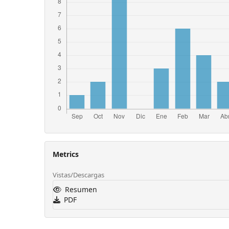
Metrics
Vistas/Descargas
Resumen
PDF