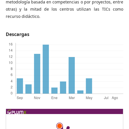
metodología basada en competencias o por proyectos, entre
otras) y la mitad de los centros utilizan las TICs como
recurso didáctico.
Descargas