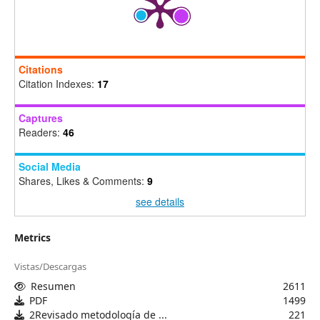
Citations
Citation Indexes:
17
Captures
Readers:
46
Social Media
Shares, Likes & Comments:
9
see details
Metrics
Vistas/Descargas
Resumen
2611
PDF
1499
2Revisado metodología de ...
221