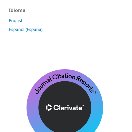
Idioma
English
Español (España)