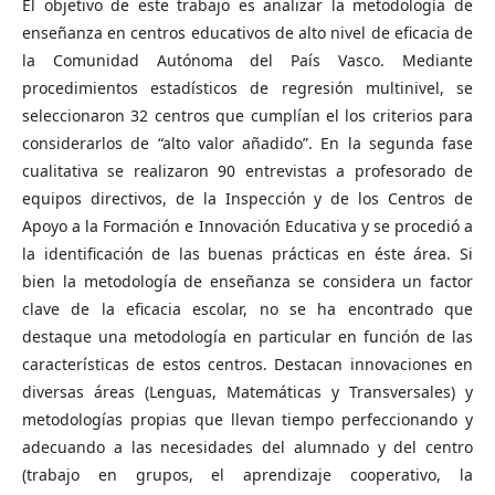
El objetivo de este trabajo es analizar la metodología de
enseñanza en centros educativos de alto nivel de eficacia de
la Comunidad Autónoma del País Vasco. Mediante
procedimientos estadísticos de regresión multinivel, se
seleccionaron 32 centros que cumplían el los criterios para
considerarlos de “alto valor añadido”. En la segunda fase
cualitativa se realizaron 90 entrevistas a profesorado de
equipos directivos, de la Inspección y de los Centros de
Apoyo a la Formación e Innovación Educativa y se procedió a
la identificación de las buenas prácticas en éste área. Si
bien la metodología de enseñanza se considera un factor
clave de la eficacia escolar, no se ha encontrado que
destaque una metodología en particular en función de las
características de estos centros. Destacan innovaciones en
diversas áreas (Lenguas, Matemáticas y Transversales) y
metodologías propias que llevan tiempo perfeccionando y
adecuando a las necesidades del alumnado y del centro
(trabajo en grupos, el aprendizaje cooperativo, la