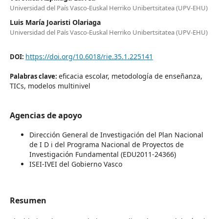
Universidad del País Vasco-Euskal Herriko Unibertsitatea (UPV-EHU)
Luis María Joaristi Olariaga
Universidad del País Vasco-Euskal Herriko Unibertsitatea (UPV-EHU)
https://doi.org/10.6018/rie.35.1.225141
DOI:
eficacia escolar, metodología de enseñanza,
Palabras clave:
TICs, modelos multinivel
Agencias de apoyo
Dirección General de Investigación del Plan Nacional
de I D i del Programa Nacional de Proyectos de
Investigación Fundamental (EDU2011-24366)
ISEI-IVEI del Gobierno Vasco
Resumen