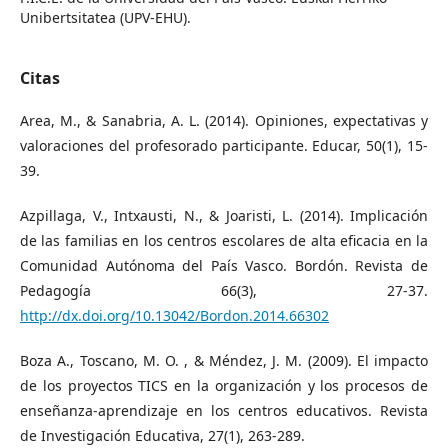
Unibertsitatea (UPV-EHU).
Citas
Area, M., & Sanabria, A. L. (2014). Opiniones, expectativas y
valoraciones del profesorado participante. Educar, 50(1), 15-
39.
Azpillaga, V., Intxausti, N., & Joaristi, L. (2014). Implicación
de las familias en los centros escolares de alta eficacia en la
Comunidad Autónoma del País Vasco. Bordón. Revista de
Pedagogía 66(3), 27-37.
http://dx.doi.org/10.13042/Bordon.2014.66302
Boza A., Toscano, M. O. , & Méndez, J. M. (2009). El impacto
de los proyectos TICS en la organización y los procesos de
enseñanza-aprendizaje en los centros educativos. Revista
de Investigación Educativa, 27(1), 263-289.