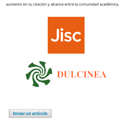
aumento en su citación y alcance entre la comunidad académica.
Enviar un artículo