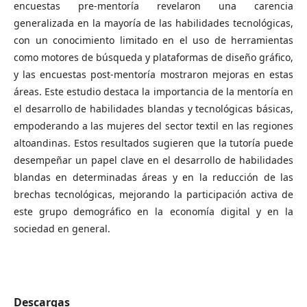
encuestas pre-mentoría revelaron una carencia
generalizada en la mayoría de las habilidades tecnológicas,
con un conocimiento limitado en el uso de herramientas
como motores de búsqueda y plataformas de diseño gráfico,
y las encuestas post-mentoría mostraron mejoras en estas
áreas. Este estudio destaca la importancia de la mentoría en
el desarrollo de habilidades blandas y tecnológicas básicas,
empoderando a las mujeres del sector textil en las regiones
altoandinas. Estos resultados sugieren que la tutoría puede
desempeñar un papel clave en el desarrollo de habilidades
blandas en determinadas áreas y en la reducción de las
brechas tecnológicas, mejorando la participación activa de
este grupo demográfico en la economía digital y en la
sociedad en general.
Descargas