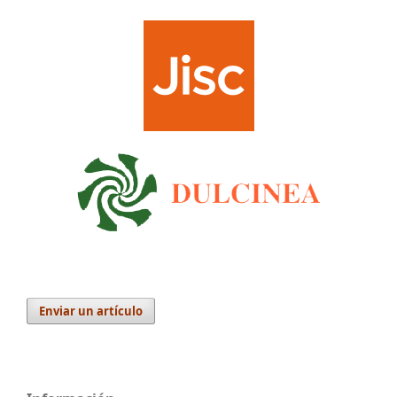
Enviar un artículo