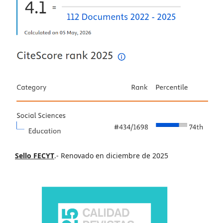
Sello FECYT
.- Renovado en diciembre de 2025