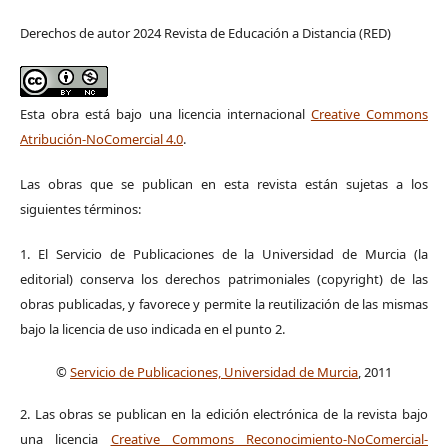
Derechos de autor 2024 Revista de Educación a Distancia (RED)
Esta obra está bajo una licencia internacional
Creative Commons
Atribución-NoComercial 4.0
.
Las obras que se publican en esta revista están sujetas a los
siguientes términos:
1. El Servicio de Publicaciones de la Universidad de Murcia (la
editorial) conserva los derechos patrimoniales (copyright) de las
obras publicadas, y favorece y permite la reutilización de las mismas
bajo la licencia de uso indicada en el punto 2.
©
Servicio de Publicaciones, Universidad de Murcia
, 2011
2. Las obras se publican en la edición electrónica de la revista bajo
una licencia
Creative Commons Reconocimiento-NoComercial-