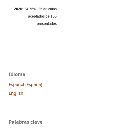
2020:
24,76%. 26 artículos
aceptados de 105
presentados
Idioma
Español (España)
English
Palabras clave