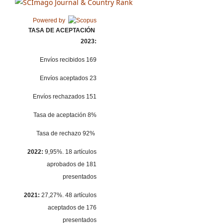
Powered by
TASA DE ACEPTACIÓN
2023:
Envíos recibidos 169
Envíos aceptados 23
Envíos rechazados 151
Tasa de aceptación 8%
Tasa de rechazo 92%
2022:
9,95%. 18 artículos
aprobados de 181
presentados
2021:
27,27%. 48 artículos
aceptados de 176
presentados