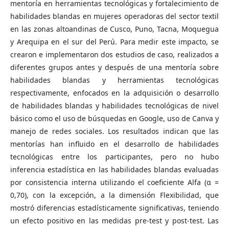
mentoría en herramientas tecnológicas y fortalecimiento de
habilidades blandas en mujeres operadoras del sector textil
en las zonas altoandinas de Cusco, Puno, Tacna, Moquegua
y Arequipa en el sur del Perú. Para medir este impacto, se
crearon e implementaron dos estudios de caso, realizados a
diferentes grupos antes y después de una mentoría sobre
habilidades blandas y herramientas tecnológicas
respectivamente, enfocados en la adquisición o desarrollo
de habilidades blandas y habilidades tecnológicas de nivel
básico como el uso de búsquedas en Google, uso de Canva y
manejo de redes sociales. Los resultados indican que las
mentorías han influido en el desarrollo de habilidades
tecnológicas entre los participantes, pero no hubo
inferencia estadística en las habilidades blandas evaluadas
por consistencia interna utilizando el coeficiente Alfa (α =
0,70), con la excepción, a la dimensión Flexibilidad, que
mostró diferencias estadísticamente significativas, teniendo
un efecto positivo en las medidas pre-test y post-test. Las