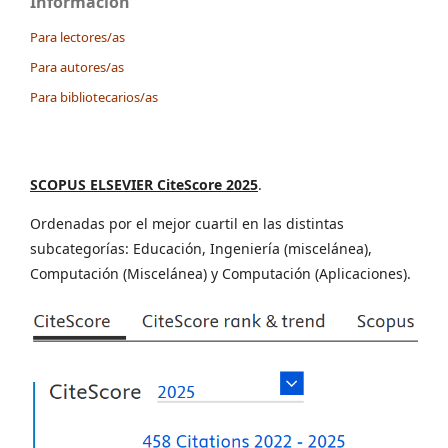
Información
Para lectores/as
Para autores/as
Para bibliotecarios/as
SCOPUS ELSEVIER CiteScore 2025
.
Ordenadas por el mejor cuartil en las distintas
subcategorías: Educación, Ingeniería (miscelánea),
Computación (Miscelánea) y Computación (Aplicaciones).