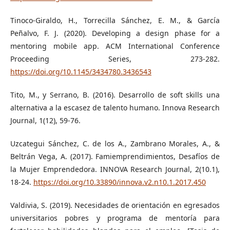
Tinoco-Giraldo, H., Torrecilla Sánchez, E. M., & García
Peñalvo, F. J. (2020). Developing a design phase for a
mentoring mobile app. ACM International Conference
Proceeding Series, 273-282.
https://doi.org/10.1145/3434780.3436543
Tito, M., y Serrano, B. (2016). Desarrollo de soft skills una
alternativa a la escasez de talento humano. Innova Research
Journal, 1(12), 59-76.
Uzcategui Sánchez, C. de los A., Zambrano Morales, A., &
Beltrán Vega, A. (2017). Famiemprendimientos, Desafíos de
la Mujer Emprendedora. INNOVA Research Journal, 2(10.1),
18-24.
https://doi.org/10.33890/innova.v2.n10.1.2017.450
Valdivia, S. (2019). Necesidades de orientación en egresados
universitarios pobres y programa de mentoría para