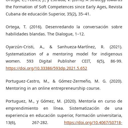
the Formation of Soft Competences since Early Ages, Revista
Cubana de educación Superior, 35(2), 35–41.
Ortega, T. (2016). Desenredando la conversación sobre
habilidades blandas. The Dialogue, 1–12.
Oyarzún-Cristi, A., & Sanhueza-Martínez, R. (2021).
Systematization of a mentoring model for indigenous
women. 593 Digital Publisher CEIT, 6(5), 86-99.
https://doi.org/10.33386/593dp.2021.5.652
Portuguez-Castro, M., & Gómez-Zermeño, M. G. (2020).
Mentoring in an online entrepreneurship course.
Portuguez, M., y Gómez, M. (2020). Mentoría en curso de
emprendimiento en línea. Sistematización de una
experiencia en educación superior, Formación universitaria,
13(6), 267-282.
https://doi.org/10.4067/S0718-