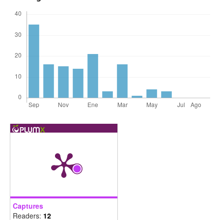
Captures
Readers:
12