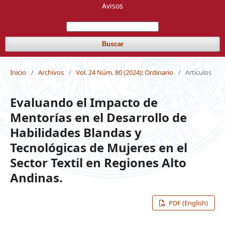
Avisos
Buscar
Inicio
/
Archivos
/
Vol. 24 Núm. 80 (2024): Ordinario
/
Artículos
Evaluando el Impacto de
Mentorías en el Desarrollo de
Habilidades Blandas y
Tecnológicas de Mujeres en el
Sector Textil en Regiones Alto
Andinas.
PDF (English)