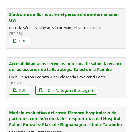
Síndrome de Burnout en el personal de enfermería en
UVI
Patricia Sánchez Alonso, Víctor Manuel Sierra Ortega
252-266
PDF
Accesibilidad a los servicios públicos de salud: la visión
de los usuarios de la Estrategia Salud de la Familia
Dixis Figueroa Pedraza, Gabriela Maria Cavalcanti Costa
267-291
PDF
PDF (Português (Portugal))
Modelo evaluativo del costo fármaco hospitalario de
pacientes con enfermedades respiratorias del Hospital
Rafael González Plaza de Naguanagua estado Carabobo