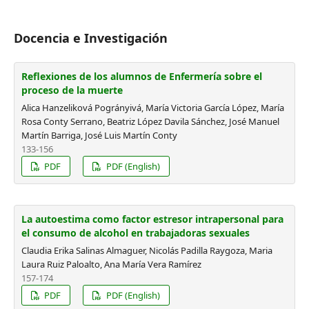
Docencia e Investigación
Reflexiones de los alumnos de Enfermería sobre el
proceso de la muerte
Alica Hanzeliková Pogrányivá, María Victoria García López, María
Rosa Conty Serrano, Beatriz López Davila Sánchez, José Manuel
Martín Barriga, José Luis Martín Conty
133-156
PDF
PDF (English)
La autoestima como factor estresor intrapersonal para
el consumo de alcohol en trabajadoras sexuales
Claudia Erika Salinas Almaguer, Nicolás Padilla Raygoza, Maria
Laura Ruiz Paloalto, Ana María Vera Ramírez
157-174
PDF
PDF (English)