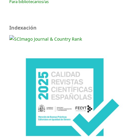
Para bibliotecarios/as
Indexación