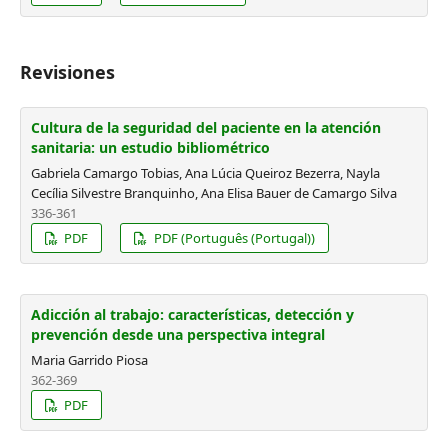
Revisiones
Cultura de la seguridad del paciente en la atención
sanitaria: un estudio bibliométrico
Gabriela Camargo Tobias, Ana Lúcia Queiroz Bezerra, Nayla
Cecília Silvestre Branquinho, Ana Elisa Bauer de Camargo Silva
336-361
PDF
PDF (Português (Portugal))
Adicción al trabajo: características, detección y
prevención desde una perspectiva integral
Maria Garrido Piosa
362-369
PDF