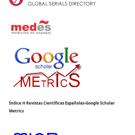
Índice H Revistas Científicas Españolas-Google Scholar
Metrics