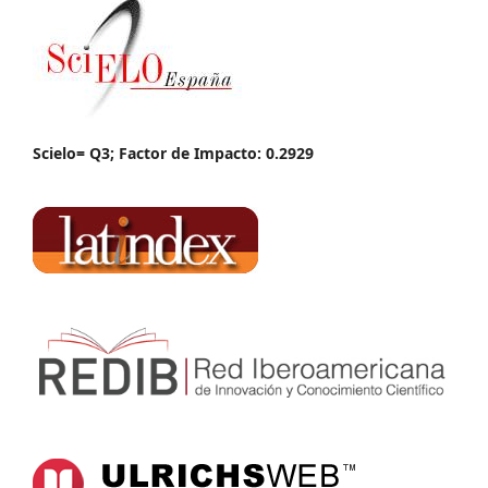
Scielo= Q3; Factor de Impacto: 0.2929