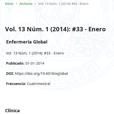
Inicio
/
Archivos
/
Vol. 13 Núm. 1 (2014): #33 - Enero
Vol. 13 Núm. 1 (2014): #33 - Enero
Enfermería Global
Vol. 13 Núm. 1 (2014): #33 - Enero
Publicado:
01-01-2014
DOI:
https://doi.org/10.6018/eglobal
Frecuencia:
Cuatrimestral
Clínica