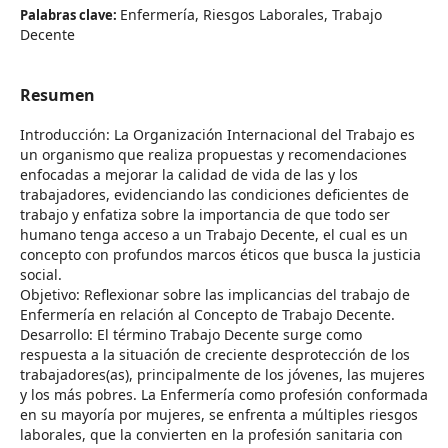
Enfermería, Riesgos Laborales, Trabajo
Palabras clave:
Decente
Resumen
Introducción: La Organización Internacional del Trabajo es
un organismo que realiza propuestas y recomendaciones
enfocadas a mejorar la calidad de vida de las y los
trabajadores, evidenciando las condiciones deficientes de
trabajo y enfatiza sobre la importancia de que todo ser
humano tenga acceso a un Trabajo Decente, el cual es un
concepto con profundos marcos éticos que busca la justicia
social.
Objetivo: Reflexionar sobre las implicancias del trabajo de
Enfermería en relación al Concepto de Trabajo Decente.
Desarrollo: El término Trabajo Decente surge como
respuesta a la situación de creciente desprotección de los
trabajadores(as), principalmente de los jóvenes, las mujeres
y los más pobres. La Enfermería como profesión conformada
en su mayoría por mujeres, se enfrenta a múltiples riesgos
laborales, que la convierten en la profesión sanitaria con