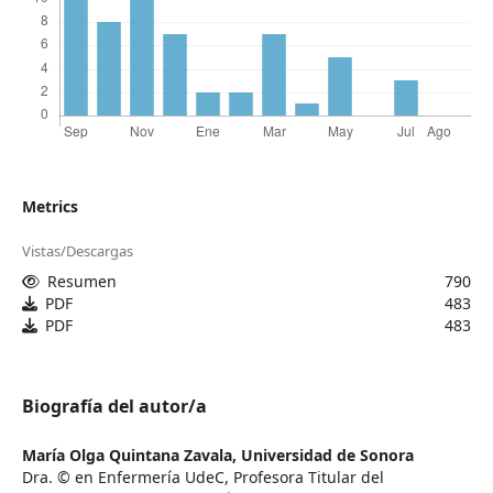
Metrics
Vistas/Descargas
Resumen
790
PDF
483
PDF
483
Biografía del autor/a
María Olga Quintana Zavala,
Universidad de Sonora
Dra. © en Enfermería UdeC, Profesora Titular del