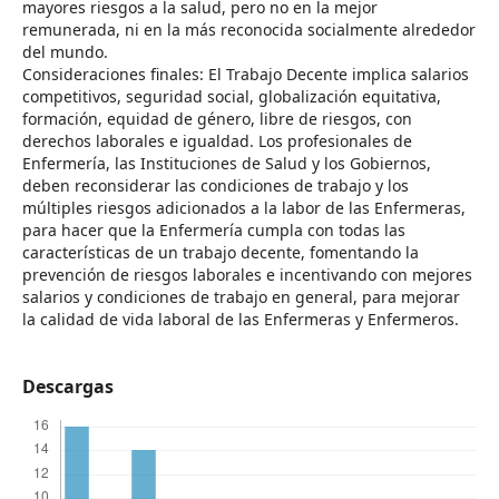
mayores riesgos a la salud, pero no en la mejor
remunerada, ni en la más reconocida socialmente alrededor
del mundo.
Consideraciones finales: El Trabajo Decente implica salarios
competitivos, seguridad social, globalización equitativa,
formación, equidad de género, libre de riesgos, con
derechos laborales e igualdad. Los profesionales de
Enfermería, las Instituciones de Salud y los Gobiernos,
deben reconsiderar las condiciones de trabajo y los
múltiples riesgos adicionados a la labor de las Enfermeras,
para hacer que la Enfermería cumpla con todas las
características de un trabajo decente, fomentando la
prevención de riesgos laborales e incentivando con mejores
salarios y condiciones de trabajo en general, para mejorar
la calidad de vida laboral de las Enfermeras y Enfermeros.
Descargas