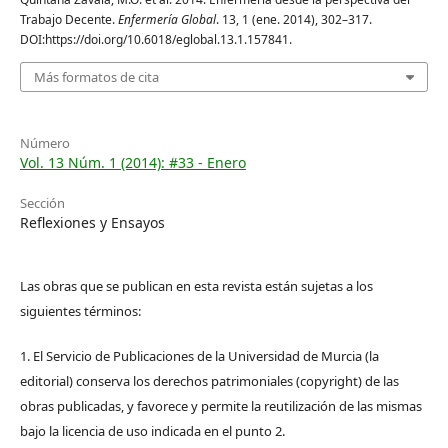
Trabajo Decente.
Enfermería Global
. 13, 1 (ene. 2014), 302–317.
DOI:https://doi.org/10.6018/eglobal.13.1.157841.
Más formatos de cita
Número
Vol. 13 Núm. 1 (2014): #33 - Enero
Sección
Reflexiones y Ensayos
Las obras que se publican en esta revista están sujetas a los
siguientes términos:
1. El Servicio de Publicaciones de la Universidad de Murcia (la
editorial) conserva los derechos patrimoniales (copyright) de las
obras publicadas, y favorece y permite la reutilización de las mismas
bajo la licencia de uso indicada en el punto 2.