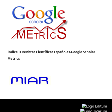
Índice H Revistas Científicas Españolas-Google Scholar
Metrics