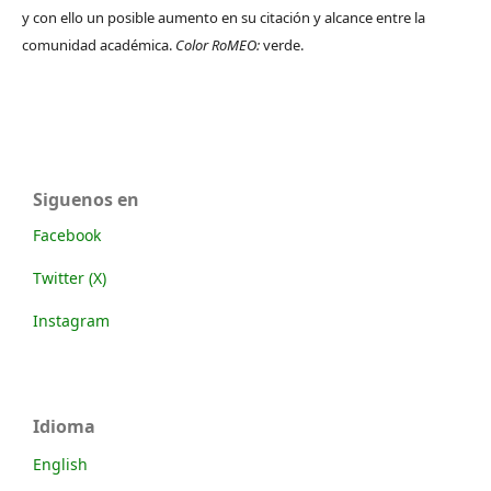
y con ello un posible aumento en su citación y alcance entre la
comunidad académica.
Color RoMEO:
verde.
Siguenos en
Facebook
Twitter (X)
Instagram
Idioma
English