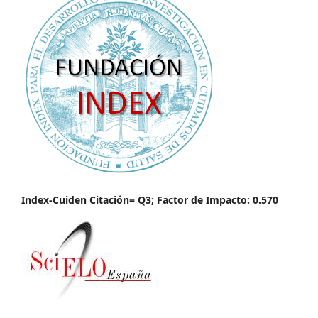
Index-Cuiden Citación= Q3; Factor de Impacto: 0.570