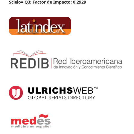
Scielo= Q3; Factor de Impacto: 0.2929