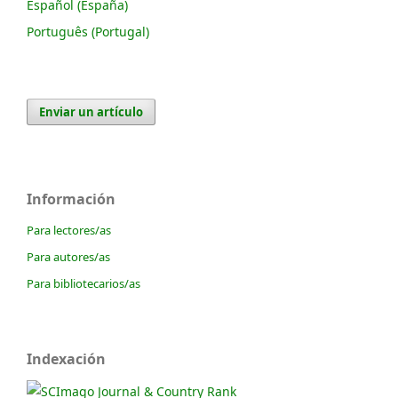
Español (España)
Português (Portugal)
Enviar un artículo
Información
Para lectores/as
Para autores/as
Para bibliotecarios/as
Indexación