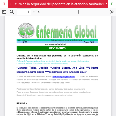
Cultura de la seguridad del paciente en la atención sanitaria: un estudio bibliométrico