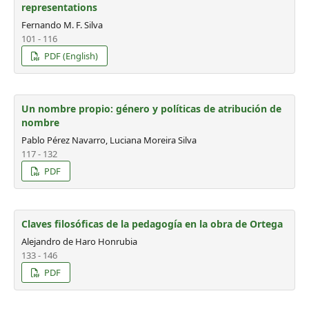
representations
Fernando M. F. Silva
101 - 116
PDF (English)
Un nombre propio: género y políticas de atribución de
nombre
Pablo Pérez Navarro, Luciana Moreira Silva
117 - 132
PDF
Claves filosóficas de la pedagogía en la obra de Ortega
Alejandro de Haro Honrubia
133 - 146
PDF