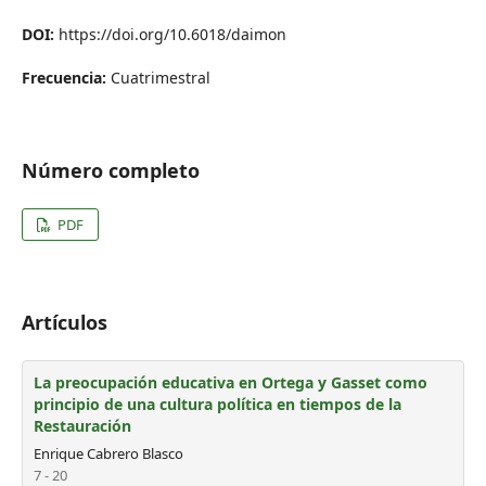
DOI:
https://doi.org/10.6018/daimon
Frecuencia:
Cuatrimestral
Número completo
PDF
Artículos
La preocupación educativa en Ortega y Gasset como
principio de una cultura política en tiempos de la
Restauración
Enrique Cabrero Blasco
7 - 20