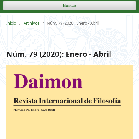
Buscar
Inicio
/
Archivos
/
Núm. 79 (2020): Enero - Abril
Núm. 79 (2020): Enero - Abril