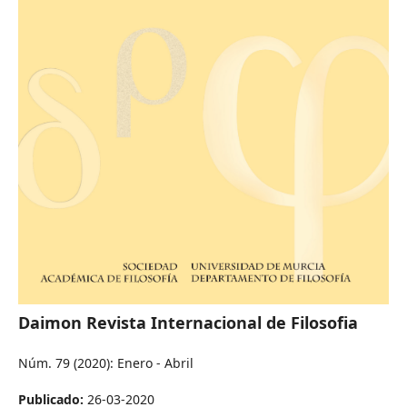
Daimon Revista Internacional de Filosofia
Núm. 79 (2020): Enero - Abril
Publicado:
26-03-2020