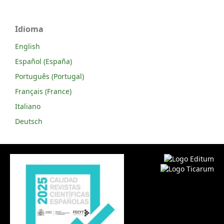
Idioma
English
Español (España)
Português (Portugal)
Français (France)
Italiano
Deutsch