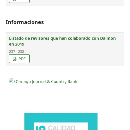
Informaciones
Listado de revisores que han colaborado con Daimon
en 2019
237 - 238
PDF