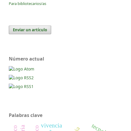
Para bibliotecarios/as
Enviar un artículo
Número actual
Palabras clave
vivencia