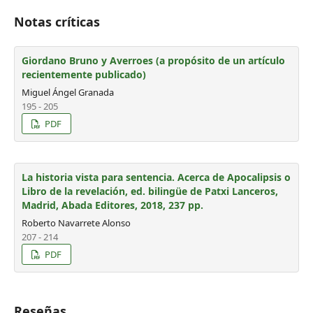
Notas críticas
Giordano Bruno y Averroes (a propósito de un artículo
recientemente publicado)
Miguel Ángel Granada
195 - 205
PDF
La historia vista para sentencia. Acerca de Apocalipsis o
Libro de la revelación, ed. bilingüe de Patxi Lanceros,
Madrid, Abada Editores, 2018, 237 pp.
Roberto Navarrete Alonso
207 - 214
PDF
Reseñas