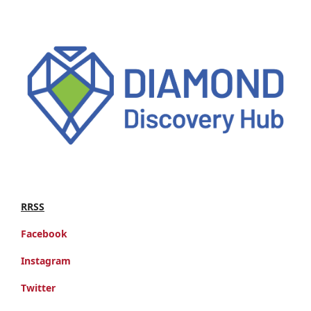
RRSS
Facebook
Instagram
Twitter