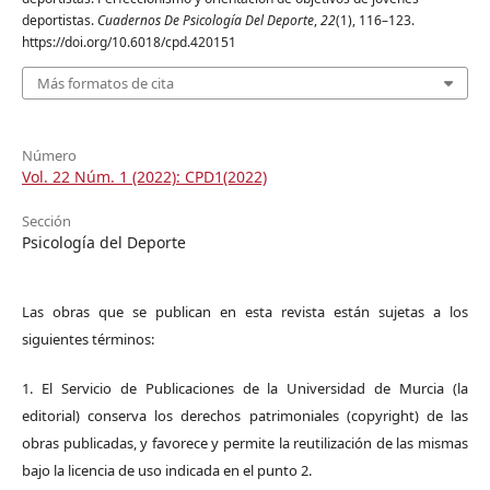
deportistas.
Cuadernos De Psicología Del Deporte
,
22
(1), 116–123.
https://doi.org/10.6018/cpd.420151
Más formatos de cita
Número
Vol. 22 Núm. 1 (2022): CPD1(2022)
Sección
Psicología del Deporte
Las obras que se publican en esta revista están sujetas a los
siguientes términos:
1. El Servicio de Publicaciones de la Universidad de Murcia (la
editorial) conserva los derechos patrimoniales (copyright) de las
obras publicadas, y favorece y permite la reutilización de las mismas
bajo la licencia de uso indicada en el punto 2.