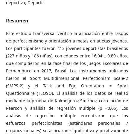
deportiva; Deporte.
Resumen
Este estudio transversal verificó la asociación entre rasgos
de perfeccionismo y orientación a metas en atletas jóvenes.
Los participantes fueron 413 jóvenes deportistas brasileños
(227 niños y 186 niñas), con edades entre 16,04 ± 0,89 años,
que compitieron en la fase final de los Juegos Escolares de
Pernambuco en 2017, Brasil. Los instrumentos utilizados
fueron el Sport Multidimensional Perfectionism Scale-2
(SMPS-2) y el Task and Ego Orientation in Sport
Questionnaire (TEOSQ). El análisis de los datos se realizó
mediante la prueba de Kolmogorov-Smirnov, correlación de
Pearson y análisis de regresión múltiple (p <0,05). Los
análisis de regresión múltiple encontraron que los
esfuerzos perfeccionistas (estándares personales /
organizacionales) se asociaron significativa y positivamente