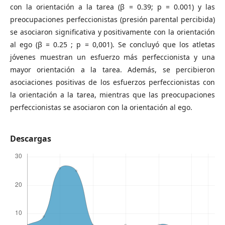
con la orientación a la tarea (β = 0.39; p = 0.001) y las
preocupaciones perfeccionistas (presión parental percibida)
se asociaron significativa y positivamente con la orientación
al ego (β = 0.25 ; p = 0,001). Se concluyó que los atletas
jóvenes muestran un esfuerzo más perfeccionista y una
mayor orientación a la tarea. Además, se percibieron
asociaciones positivas de los esfuerzos perfeccionistas con
la orientación a la tarea, mientras que las preocupaciones
perfeccionistas se asociaron con la orientación al ego.
Descargas