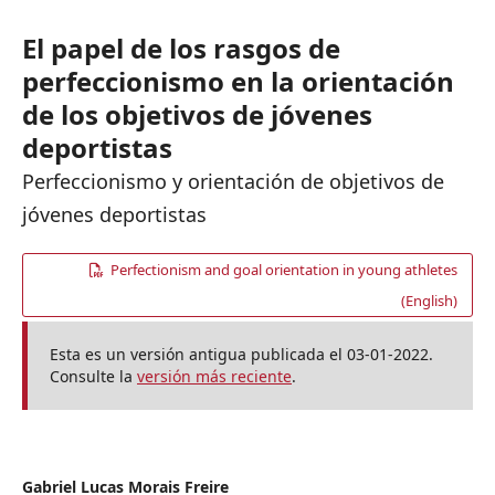
El papel de los rasgos de
perfeccionismo en la orientación
de los objetivos de jóvenes
deportistas
Perfeccionismo y orientación de objetivos de
jóvenes deportistas
Perfectionism and goal orientation in young athletes
(English)
Esta es un versión antigua publicada el 03-01-2022.
Consulte la
versión más reciente
.
Gabriel Lucas Morais Freire