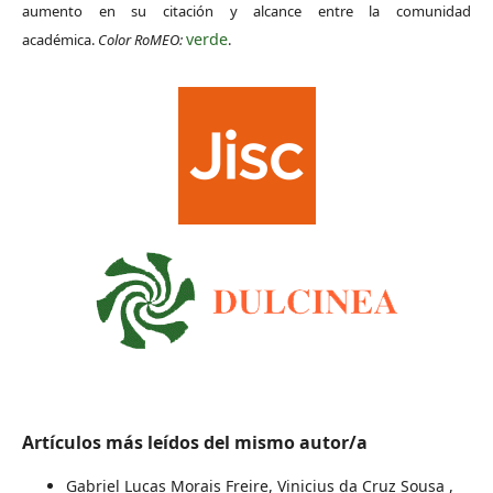
aumento en su citación y alcance entre la comunidad
verde
académica.
Color RoMEO:
.
Artículos más leídos del mismo autor/a
Gabriel Lucas Morais Freire, Vinicius da Cruz Sousa ,