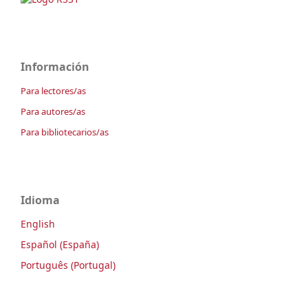
Información
Para lectores/as
Para autores/as
Para bibliotecarios/as
Idioma
English
Español (España)
Português (Portugal)