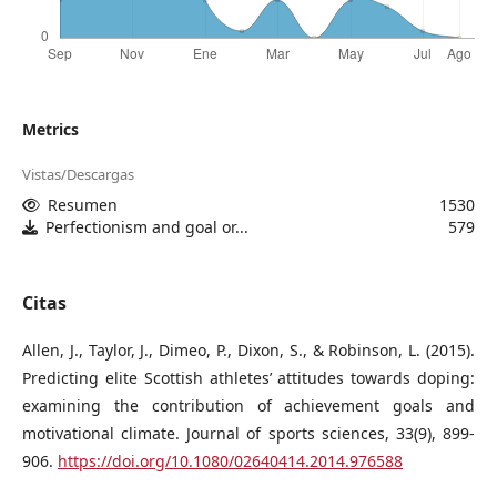
Metrics
Vistas/Descargas
Resumen
1530
Perfectionism and goal or...
579
Citas
Allen, J., Taylor, J., Dimeo, P., Dixon, S., & Robinson, L. (2015).
Predicting elite Scottish athletes’ attitudes towards doping:
examining the contribution of achievement goals and
motivational climate. Journal of sports sciences, 33(9), 899-
906.
https://doi.org/10.1080/02640414.2014.976588