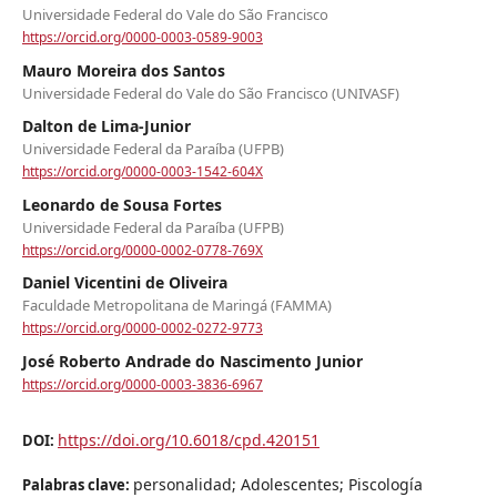
Universidade Federal do Vale do São Francisco
https://orcid.org/0000-0003-0589-9003
Mauro Moreira dos Santos
Universidade Federal do Vale do São Francisco (UNIVASF)
Dalton de Lima-Junior
Universidade Federal da Paraíba (UFPB)
https://orcid.org/0000-0003-1542-604X
Leonardo de Sousa Fortes
Universidade Federal da Paraíba (UFPB)
https://orcid.org/0000-0002-0778-769X
Daniel Vicentini de Oliveira
Faculdade Metropolitana de Maringá (FAMMA)
https://orcid.org/0000-0002-0272-9773
José Roberto Andrade do Nascimento Junior
https://orcid.org/0000-0003-3836-6967
https://doi.org/10.6018/cpd.420151
DOI:
personalidad; Adolescentes; Piscología
Palabras clave: