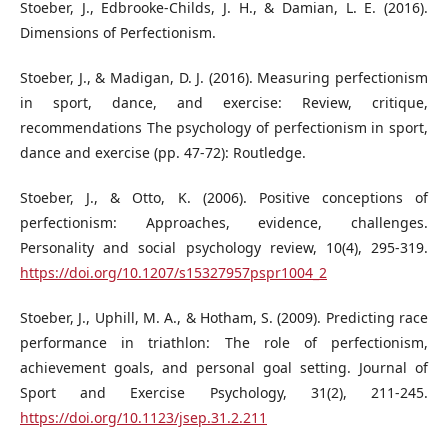
Stoeber, J., Edbrooke-Childs, J. H., & Damian, L. E. (2016).
Dimensions of Perfectionism.
Stoeber, J., & Madigan, D. J. (2016). Measuring perfectionism
in sport, dance, and exercise: Review, critique,
recommendations The psychology of perfectionism in sport,
dance and exercise (pp. 47-72): Routledge.
Stoeber, J., & Otto, K. (2006). Positive conceptions of
perfectionism: Approaches, evidence, challenges.
Personality and social psychology review, 10(4), 295-319.
https://doi.org/10.1207/s15327957pspr1004_2
Stoeber, J., Uphill, M. A., & Hotham, S. (2009). Predicting race
performance in triathlon: The role of perfectionism,
achievement goals, and personal goal setting. Journal of
Sport and Exercise Psychology, 31(2), 211-245.
https://doi.org/10.1123/jsep.31.2.211