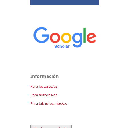
Información
Para lectores/as
Para autores/as
Para bibliotecarios/as