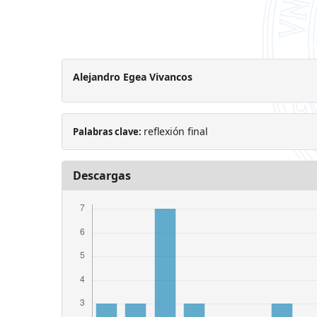
Alejandro Egea Vivancos
reflexión final
Palabras clave:
Descargas