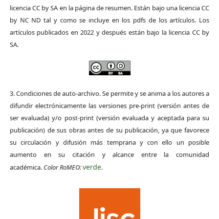
licencia CC by SA en la página de resumen. Están bajo una licencia CC
by NC ND tal y como se incluye en los pdfs de los artículos. Los
artículos publicados en 2022 y después están bajo la licencia CC by
SA.
3. Condiciones de auto-archivo. Se permite y se anima a los autores a
difundir electrónicamente las versiones pre-print (versión antes de
ser evaluada) y/o post-print (versión evaluada y aceptada para su
publicación) de sus obras antes de su publicación, ya que favorece
su circulación y difusión más temprana y con ello un posible
aumento en su citación y alcance entre la comunidad
verde
académica.
Color RoMEO:
.