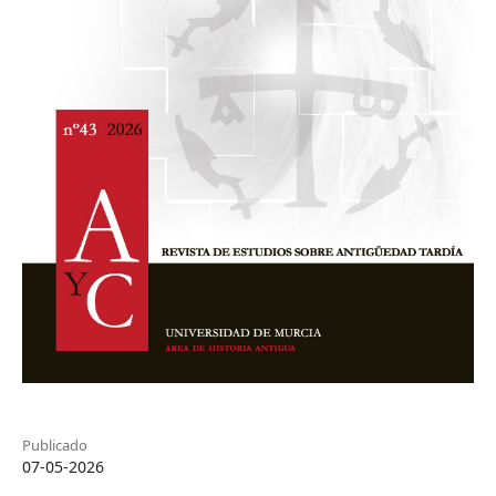
Publicado
07-05-2026