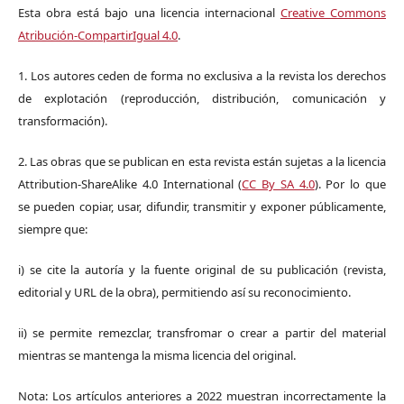
Esta obra está bajo una licencia internacional
Creative Commons
Atribución-CompartirIgual 4.0
.
1. Los autores ceden de forma no exclusiva a la revista los derechos
de explotación (reproducción, distribución, comunicación y
transformación).
2. Las obras que se publican en esta revista están sujetas a la licencia
Attribution-ShareAlike 4.0 International (
CC By SA 4.0
). Por lo que
se pueden copiar, usar, difundir, transmitir y exponer públicamente,
siempre que:
i) se cite la autoría y la fuente original de su publicación (revista,
editorial y URL de la obra), permitiendo así su reconocimiento.
ii) se permite remezclar, transfromar o crear a partir del material
mientras se mantenga la misma licencia del original.
Nota: Los artículos anteriores a 2022 muestran incorrectamente la