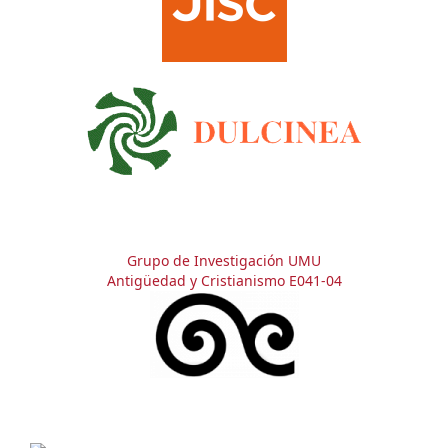
Grupo de Investigación UMU
Antigüedad y Cristianismo E041-04