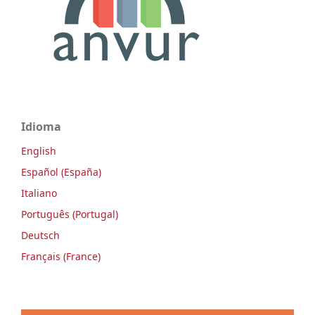
Idioma
English
Español (España)
Italiano
Português (Portugal)
Deutsch
Français (France)