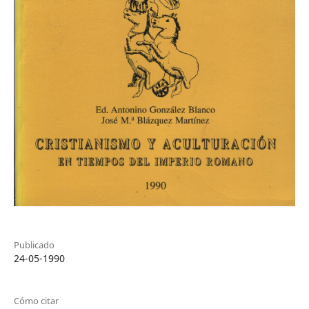
Publicado
24-05-1990
Cómo citar