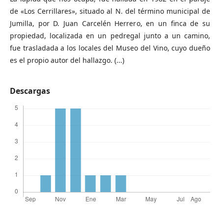
de «Los Cerrillares», situado al N. del término municipal de
Jumilla, por D. Juan Carcelén Herrero, en un finca de su
propiedad, localizada en un pedregal junto a un camino,
fue trasladada a los locales del Museo del Vino, cuyo dueño
es el propio autor del hallazgo. (...)
Descargas