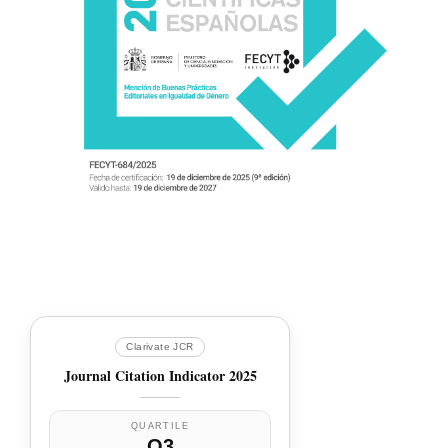
Clarivate JCR
Journal Citation Indicator 2025
QUARTILE
Q3