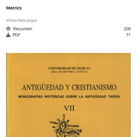
Metrics
Vistas/Descargas
Resumen
206
PDF
71