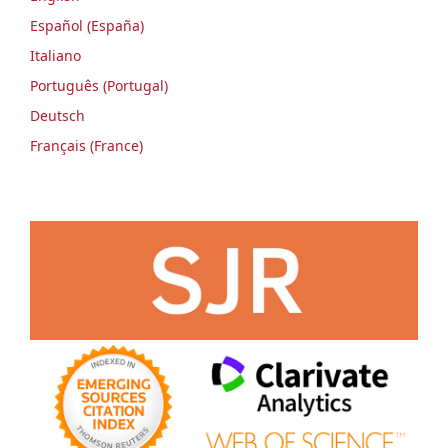
Español (España)
Italiano
Português (Portugal)
Deutsch
Français (France)