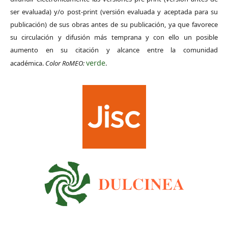
ser evaluada) y/o post-print (versión evaluada y aceptada para su
publicación) de sus obras antes de su publicación, ya que favorece
su circulación y difusión más temprana y con ello un posible
aumento en su citación y alcance entre la comunidad
verde
académica.
Color RoMEO:
.