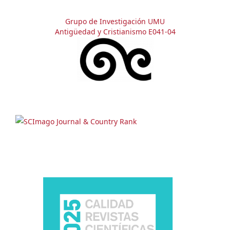
Grupo de Investigación UMU
Antigüedad y Cristianismo E041-04