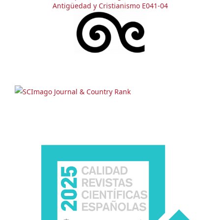
Antigüedad y Cristianismo E041-04