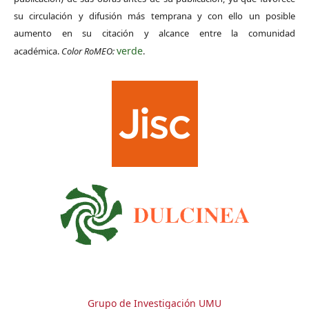
su circulación y difusión más temprana y con ello un posible
aumento en su citación y alcance entre la comunidad
verde
académica.
Color RoMEO:
.
Grupo de Investigación UMU