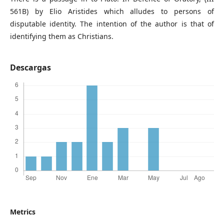
561B) by Elio Aristides which alludes to persons of
disputable identity. The intention of the author is that of
identifying them as Christians.
Descargas
Metrics