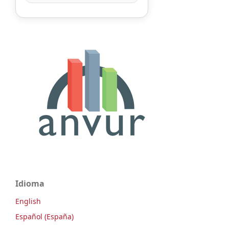
Idioma
English
Español (España)