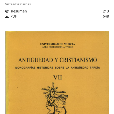
Vistas/Descargas
Resumen
213
PDF
648