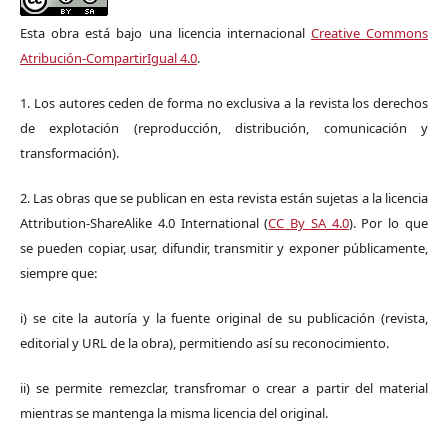
Esta obra está bajo una licencia internacional
Creative Commons
Atribución-CompartirIgual 4.0
.
1. Los autores ceden de forma no exclusiva a la revista los derechos
de explotación (reproducción, distribución, comunicación y
transformación).
2. Las obras que se publican en esta revista están sujetas a la licencia
Attribution-ShareAlike 4.0 International (
CC By SA 4.0
). Por lo que
se pueden copiar, usar, difundir, transmitir y exponer públicamente,
siempre que:
i) se cite la autoría y la fuente original de su publicación (revista,
editorial y URL de la obra), permitiendo así su reconocimiento.
ii) se permite remezclar, transfromar o crear a partir del material
mientras se mantenga la misma licencia del original.