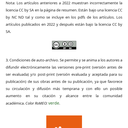
Nota: Los artículos anteriores a 2022 muestran incorrectamente la
licencia CC by SA en la página de resumen. Están bajo una licencia CC
by NC ND tal y como se incluye en los pdfs de los artículos. Los
artículos publicados en 2022 y después están bajo la licencia CC by
SA.
3. Condiciones de auto-archivo. Se permite y se anima a los autores a
difundir electrónicamente las versiones pre-print (versión antes de
ser evaluada) y/o post-print (versión evaluada y aceptada para su
publicación) de sus obras antes de su publicación, ya que favorece
su circulación y difusión más temprana y con ello un posible
aumento en su citación y alcance entre la comunidad
verde
académica.
Color RoMEO:
.