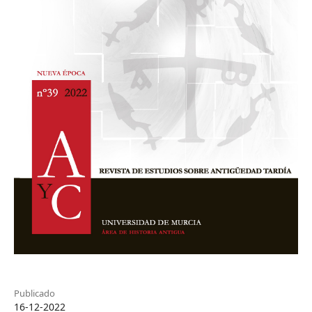
Publicado
16-12-2022