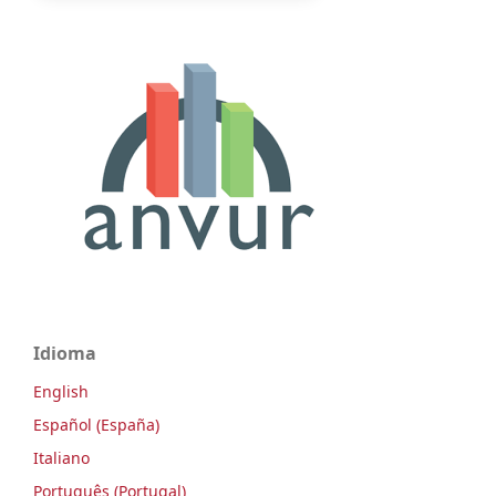
Idioma
English
Español (España)
Italiano
Português (Portugal)