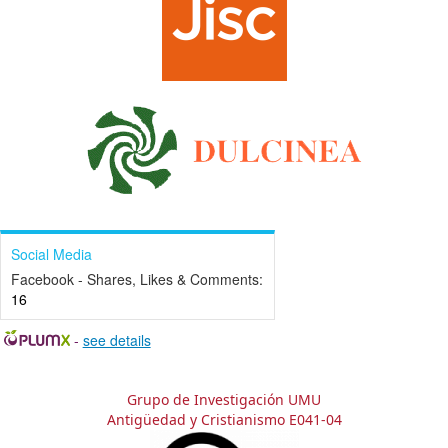
Social Media
Facebook - Shares, Likes & Comments:
16
-
see details
Grupo de Investigación UMU
Antigüedad y Cristianismo E041-04