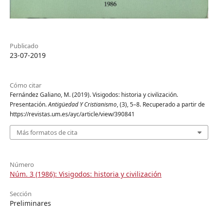
Publicado
23-07-2019
Cómo citar
Fernández Galiano, M. (2019). Visigodos: historia y civilización.
Presentación.
Antigüedad Y Cristianismo
, (3), 5–8. Recuperado a partir de
https://revistas.um.es/ayc/article/view/390841
Más formatos de cita
Número
Núm. 3 (1986): Visigodos: historia y civilización
Sección
Preliminares