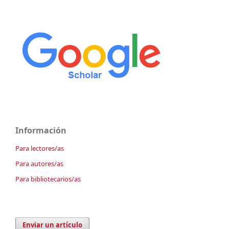
Información
Para lectores/as
Para autores/as
Para bibliotecarios/as
Enviar un artículo