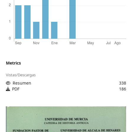
Metrics
Vistas/Descargas
Resumen
338
PDF
186