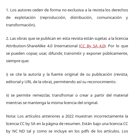
1. Los autores ceden de forma no exclusiva a la revista los derechos
de explotación (reproducción, distribución, comunicación y
transformación).
2. Las obras que se publican en esta revista están sujetas a la licencia
Attribution-ShareAlike 4.0 International (
CC By SA 4.0
). Por lo que
se pueden copiar, usar, difundir, transmitir y exponer públicamente,
siempre que:
i) se cite la autoría y la fuente original de su publicación (revista,
editorial y URL de la obra), permitiendo así su reconocimiento.
ii) se permite remezclar, transfromar o crear a partir del material
mientras se mantenga la misma licencia del original.
Nota: Los artículos anteriores a 2022 muestran incorrectamente la
licencia CC by SA en la página de resumen. Están bajo una licencia CC
by NC ND tal y como se incluye en los pdfs de los artículos. Los