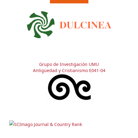
Grupo de Investigación UMU
Antigüedad y Cristianismo E041-04