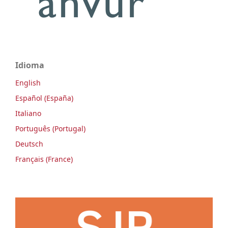
Idioma
English
Español (España)
Italiano
Português (Portugal)
Deutsch
Français (France)