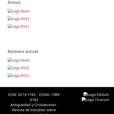
Avisos
Número actual
ISSN: 0214-7165 - ISSNe: 1989-
6182
Antigüedad y Cristianismo -
Revista de estudios sobre