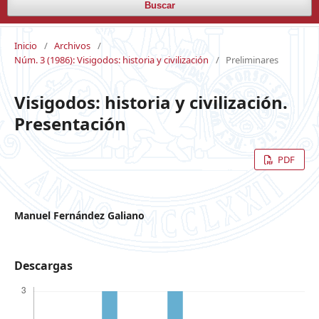
Buscar
Inicio
/
Archivos
/
Núm. 3 (1986): Visigodos: historia y civilización
/
Preliminares
Visigodos: historia y civilización.
Presentación
PDF
Manuel Fernández Galiano
Descargas