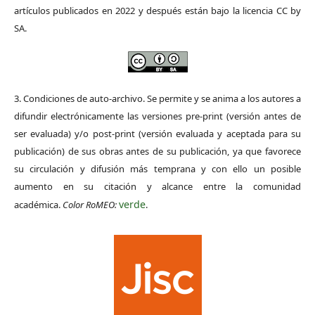
artículos publicados en 2022 y después están bajo la licencia CC by
SA.
3. Condiciones de auto-archivo. Se permite y se anima a los autores a
difundir electrónicamente las versiones pre-print (versión antes de
ser evaluada) y/o post-print (versión evaluada y aceptada para su
publicación) de sus obras antes de su publicación, ya que favorece
su circulación y difusión más temprana y con ello un posible
aumento en su citación y alcance entre la comunidad
verde
académica.
Color RoMEO:
.