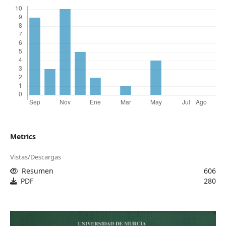
Metrics
Vistas/Descargas
Resumen
606
PDF
280