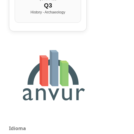
Q3
History - Archaeology
Idioma