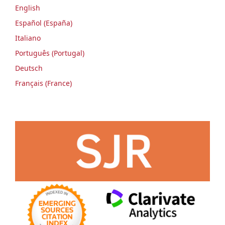
English
Español (España)
Italiano
Português (Portugal)
Deutsch
Français (France)