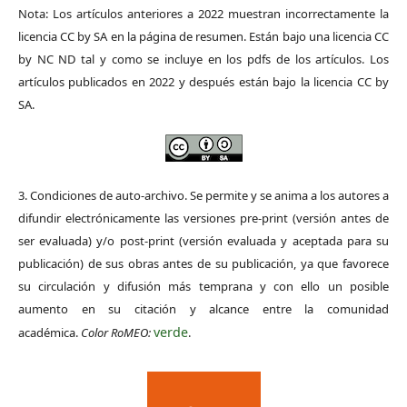
Nota: Los artículos anteriores a 2022 muestran incorrectamente la
licencia CC by SA en la página de resumen. Están bajo una licencia CC
by NC ND tal y como se incluye en los pdfs de los artículos. Los
artículos publicados en 2022 y después están bajo la licencia CC by
SA.
3. Condiciones de auto-archivo. Se permite y se anima a los autores a
difundir electrónicamente las versiones pre-print (versión antes de
ser evaluada) y/o post-print (versión evaluada y aceptada para su
publicación) de sus obras antes de su publicación, ya que favorece
su circulación y difusión más temprana y con ello un posible
aumento en su citación y alcance entre la comunidad
verde
académica.
Color RoMEO:
.