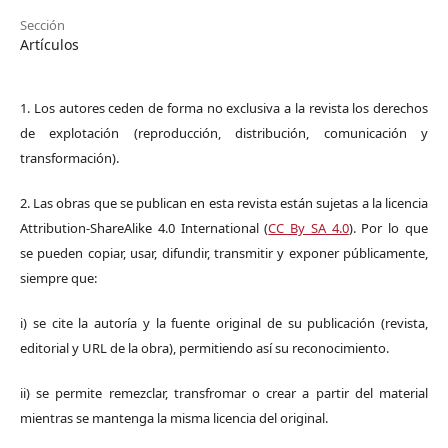
Sección
Artículos
1. Los autores ceden de forma no exclusiva a la revista los derechos
de explotación (reproducción, distribución, comunicación y
transformación).
2. Las obras que se publican en esta revista están sujetas a la licencia
Attribution-ShareAlike 4.0 International (
CC By SA 4.0
). Por lo que
se pueden copiar, usar, difundir, transmitir y exponer públicamente,
siempre que:
i) se cite la autoría y la fuente original de su publicación (revista,
editorial y URL de la obra), permitiendo así su reconocimiento.
ii) se permite remezclar, transfromar o crear a partir del material
mientras se mantenga la misma licencia del original.