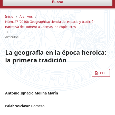
Buscar
Inicio
/
Archivos
/
Núm. 27 (2010): Geographica: ciencia del espacio y tradición
narrativa de Homero a Cosmas Indicopleustes
/
Artículos
La geografía en la época heroica:
la primera tradición
PDF
Antonio Ignacio Molina Marín
Homero
Palabras clave: