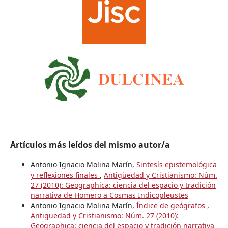
Artículos más leídos del mismo autor/a
Antonio Ignacio Molina Marín,
Sintesís epistemológica
y reflexiones finales
,
Antigüedad y Cristianismo: Núm.
27 (2010): Geographica: ciencia del espacio y tradición
narrativa de Homero a Cosmas Indicopleustes
Antonio Ignacio Molina Marín,
Índice de geógrafos
,
Antigüedad y Cristianismo: Núm. 27 (2010):
Geographica: ciencia del espacio y tradición narrativa