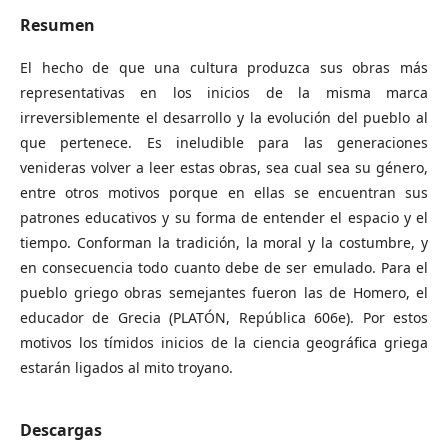
Resumen
El hecho de que una cultura produzca sus obras más
representativas en los inicios de la misma marca
irreversiblemente el desarrollo y la evolución del pueblo al
que pertenece. Es ineludible para las generaciones
venideras volver a leer estas obras, sea cual sea su género,
entre otros motivos porque en ellas se encuentran sus
patrones educativos y su forma de entender el espacio y el
tiempo. Conforman la tradición, la moral y la costumbre, y
en consecuencia todo cuanto debe de ser emulado. Para el
pueblo griego obras semejantes fueron las de Homero, el
educador de Grecia (PLATÓN, República 606e). Por estos
motivos los tímidos inicios de la ciencia geográfica griega
estarán ligados al mito troyano.
Descargas