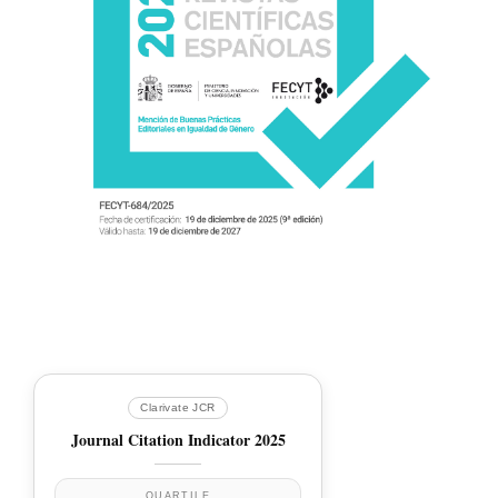
Clarivate JCR
Journal Citation Indicator 2025
QUARTILE