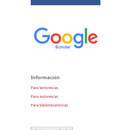
Información
Para lectores/as
Para autores/as
Para bibliotecarios/as