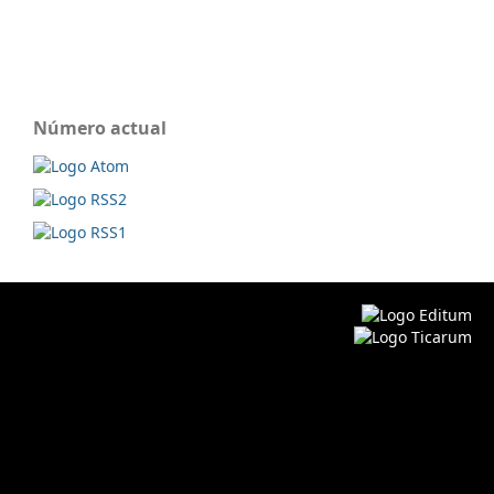
Número actual