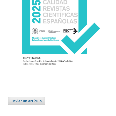
Enviar un artículo