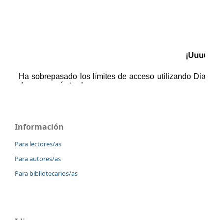
Información
Para lectores/as
Para autores/as
Para bibliotecarios/as