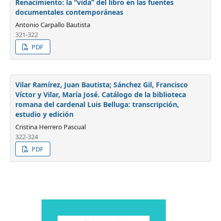
Renacimiento: la “vida” del libro en las fuentes
documentales contemporáneas
Antonio Carpallo Bautista
321-322
PDF
Vilar Ramírez, Juan Bautista; Sánchez Gil, Francisco
Víctor y Vilar, María José. Catálogo de la biblioteca
romana del cardenal Luis Belluga: transcripción,
estudio y edición
Cristina Herrero Pascual
322-324
PDF