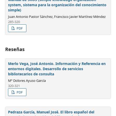
system, sistema para la organización del conocimiento
simple)
Juan Antonio Pastor Sánchez, Francisco Javier Martínez Méndez
285-320
PDF
Reseñas
Merlo Vega, José Antonio. Información y Referencia en
entornos digitales. Desarrollo de servicios
bibliotecarios de consulta
Mª Dolores Ayuso García
320-321
PDF
Pedraza García, Manuel José. El libro español del