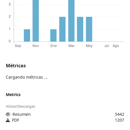
Métricas
Cargando métricas ...
Metrics
Vistas/Descargas
Resumen
5442
PDF
1207