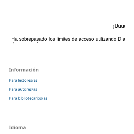
Información
Para lectores/as
Para autores/as
Para bibliotecarios/as
Idioma