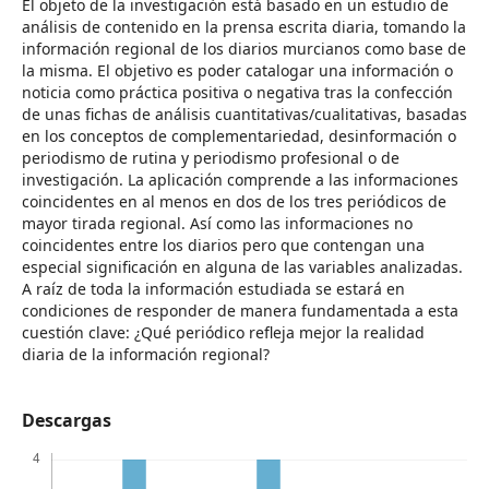
El objeto de la investigación está basado en un estudio de
análisis de contenido en la prensa escrita diaria, tomando la
información regional de los diarios murcianos como base de
la misma. El objetivo es poder catalogar una información o
noticia como práctica positiva o negativa tras la confección
de unas fichas de análisis cuantitativas/cualitativas, basadas
en los conceptos de complementariedad, desinformación o
periodismo de rutina y periodismo profesional o de
investigación. La aplicación comprende a las informaciones
coincidentes en al menos en dos de los tres periódicos de
mayor tirada regional. Así como las informaciones no
coincidentes entre los diarios pero que contengan una
especial significación en alguna de las variables analizadas.
A raíz de toda la información estudiada se estará en
condiciones de responder de manera fundamentada a esta
cuestión clave: ¿Qué periódico refleja mejor la realidad
diaria de la información regional?
Descargas