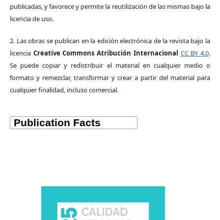
publicadas, y favorece y permite la reutilización de las mismas bajo la
licencia de uso.
2. Las obras se publican en la edición electrónica de la revista bajo la
licencia
Creative Commons Atribución Internacional
CC BY 4.0
.
Se puede copiar y redistribuir el material en cualquier medio o
formato y remezclar, transformar y crear a partir del material para
cualquier finalidad, incluso comercial.