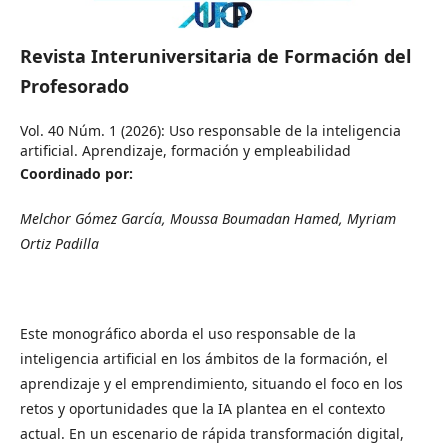
Revista Interuniversitaria de Formación del
Profesorado
Vol. 40 Núm. 1 (2026): Uso responsable de la inteligencia
artificial. Aprendizaje, formación y empleabilidad
Coordinado por:
Melchor Gómez García, Moussa Boumadan Hamed, Myriam
Ortiz Padilla
Este monográfico aborda el uso responsable de la
inteligencia artificial en los ámbitos de la formación, el
aprendizaje y el emprendimiento, situando el foco en los
retos y oportunidades que la IA plantea en el contexto
actual. En un escenario de rápida transformación digital,