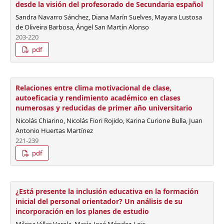
desde la visión del profesorado de Secundaria español
Sandra Navarro Sánchez, Diana Marín Suelves, Mayara Lustosa
de Oliveira Barbosa, Ángel San Martín Alonso
203-220
pdf
Relaciones entre clima motivacional de clase,
autoeficacia y rendimiento académico en clases
numerosas y reducidas de primer año universitario
Nicolás Chiarino, Nicolás Fiori Rojido, Karina Curione Bulla, Juan
Antonio Huertas Martínez
221-239
pdf
¿Está presente la inclusión educativa en la formación
inicial del personal orientador? Un análisis de su
incorporación en los planes de estudio