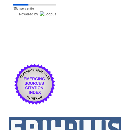
35th percentile
Powered by