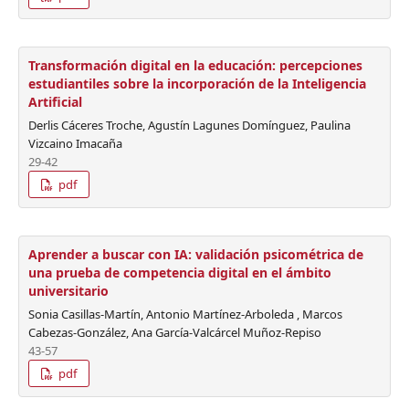
Transformación digital en la educación: percepciones
estudiantiles sobre la incorporación de la Inteligencia
Artificial
Derlis Cáceres Troche, Agustín Lagunes Domínguez, Paulina
Vizcaino Imacaña
29-42
pdf
Aprender a buscar con IA: validación psicométrica de
una prueba de competencia digital en el ámbito
universitario
Sonia Casillas-Martín, Antonio Martínez-Arboleda , Marcos
Cabezas-González, Ana García-Valcárcel Muñoz-Repiso
43-57
pdf