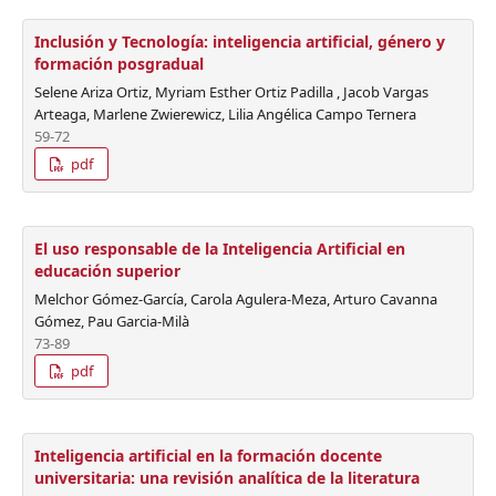
Inclusión y Tecnología: inteligencia artificial, género y
formación posgradual
Selene Ariza Ortiz, Myriam Esther Ortiz Padilla , Jacob Vargas
Arteaga, Marlene Zwierewicz, Lilia Angélica Campo Ternera
59-72
pdf
El uso responsable de la Inteligencia Artificial en
educación superior
Melchor Gómez-García, Carola Agulera-Meza, Arturo Cavanna
Gómez, Pau Garcia-Milà
73-89
pdf
Inteligencia artificial en la formación docente
universitaria: una revisión analítica de la literatura