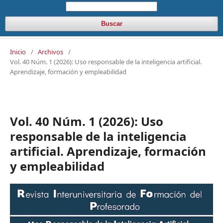
Buscar
Inicio
/
Archivos
/
Vol. 40 Núm. 1 (2026): Uso responsable de la inteligencia artificial.
Aprendizaje, formación y empleabilidad
Vol. 40 Núm. 1 (2026): Uso
responsable de la inteligencia
artificial. Aprendizaje, formación
y empleabilidad