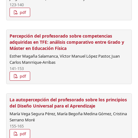
123-140
pdf
Percepción del profesorado sobre competencias
adquiridas en TFE: análisis comparativo entre Grado y
Máster en Educación Física
Esther Magaña Salamanca, Víctor Manuel López Pastor, Juan
Carlos Manrrique-Arribas
141-153
pdf
La autopercepción del profesorado sobre los principios
del Diseño Universal para el Aprendizaje
María Vega Segura Pérez, María Begoña Medina Gómez, Cristina
Serrano Moré
155-165
pdf