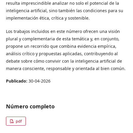
resulta imprescindible analizar no solo el potencial de la
inteligencia artificial, sino también las condiciones para su
implementación ética, crítica y sostenible.
Los trabajos incluidos en este número ofrecen una visión
plural y complementaria de esta temática y, en conjunto,
propone un recorrido que combina evidencia empírica,
análisis crítico y propuestas aplicadas, contribuyendo al
debate sobre cómo convivir con la inteligencia artificial de
manera consciente, responsable y orientada al bien común.
Publicado:
30-04-2026
Número completo
pdf