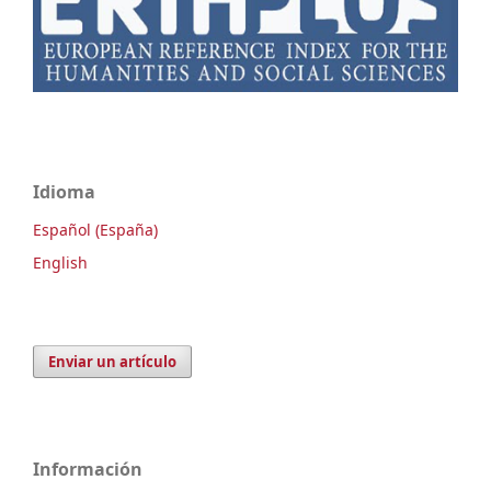
Idioma
Español (España)
English
Enviar un artículo
Información