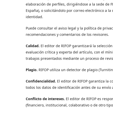
elaboración de perfiles, dirigiéndose a la sede de 
España), o solicitándolo por correo electrónico a la
identidad.
Puede consultar el aviso legal y la política de priv
recomendaciones y comentarios de los revisores.
Calidad.
El editor de RIFOP garantizará la selección
evaluación crítica y experta del artículo, con el mí
trabajos presentados mediante un proceso de revisió
Plagio.
RIFOP utiliza un detector de plagio (Turnitin
Confidencialidad.
El editor de RIFOP garantiza la c
todos los datos de identificación antes de su envío a
Conflicto de intereses.
El editor de RIFOP es respon
(financiero, institucional, colaborativo o de otro tipo