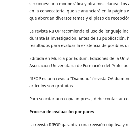
secciones: una monográfica y otra miscelánea. Los 
en la convocatoria, que se anunciará en la página 
que abordan diversos temas y el plazo de recepción
La revista RIFOP recomienda el uso de lenguaje incl
durante la investigación, antes de su publicación,
resultados para evaluar la existencia de posibles di
Editada en Murcia por Editum. Ediciones de la Univ
Asociación Universitaria de Formación del Profesor
RIFOP es una revista "Diamond" (revista OA diamon). 
artículos son gratuitas.
Para solicitar una copia impresa, debe contactar c
Proceso de evaluación por pares
La revista RIFOP garantiza una revisión objetiva y 