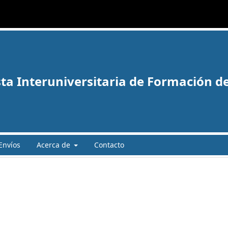
ta Interuniversitaria de Formación d
Envíos
Acerca de
Contacto