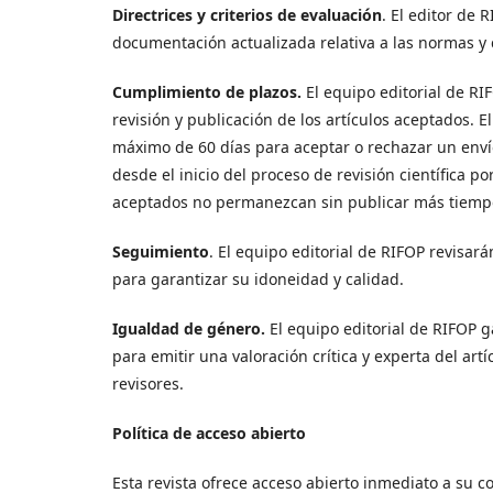
Directrices y criterios de evaluación
. El editor de 
documentación actualizada relativa a las normas y c
Cumplimiento de plazos.
El equipo editorial de RI
revisión y publicación de los artículos aceptados. 
máximo de 60 días para aceptar o rechazar un enví
desde el inicio del proceso de revisión científica 
aceptados no permanezcan sin publicar más tiempo
Seguimiento
. El equipo editorial de RIFOP revisar
para garantizar su idoneidad y calidad.
Igualdad de género.
El equipo editorial de RIFOP ga
para emitir una valoración crítica y experta del art
revisores.
Política de acceso abierto
Esta revista ofrece acceso abierto inmediato a su c