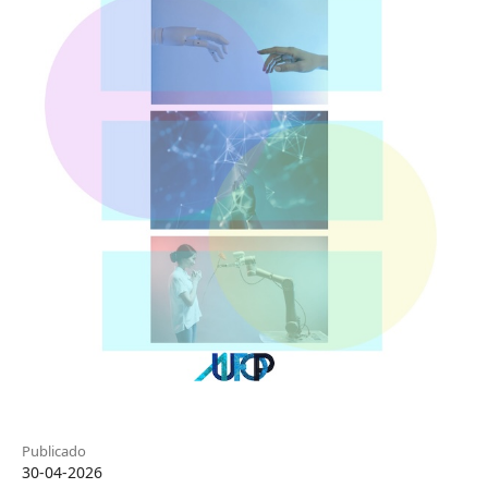
Publicado
30-04-2026