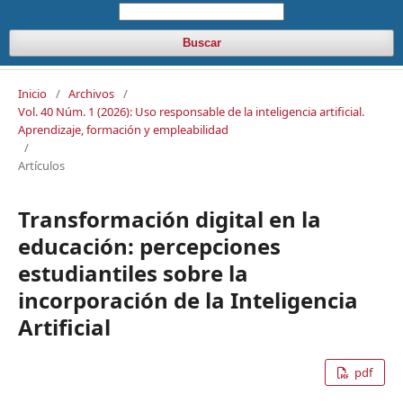
Buscar
Inicio
/
Archivos
/
Vol. 40 Núm. 1 (2026): Uso responsable de la inteligencia artificial.
Aprendizaje, formación y empleabilidad
/
Artículos
Transformación digital en la
educación: percepciones
estudiantiles sobre la
incorporación de la Inteligencia
Artificial
pdf