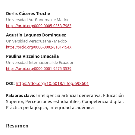
Derlis Cáceres Troche
Universidad Autñonoma de Madrid
https://orcid.org/0009-0005-0353-7983
Agustín Lagunes Domínguez
Universidad Veracruzana - México
https://orcid.org/0000-0002-8101-154X
Paulina Vizcaino Imacaña
Universidad Internacional de Ecuador
https://orcid.org/0000-0001-9575-3539
https://doi.org/10.6018/rifop.698601
DOI:
Inteligencia artificial generativa, Educación
Palabras clave:
Superior, Percepciones estudiantiles, Competencia digital,
Práctica pedagógica, integridad académica
Resumen