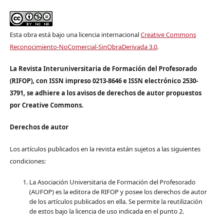
Esta obra está bajo una licencia internacional
Creative Commons
Reconocimiento-NoComercial-SinObraDerivada 3.0
.
La Revista Interuniversitaria de Formación del Profesorado
(RIFOP), con ISSN impreso 0213-8646 e ISSN electrónico 2530-
3791, se adhiere a los avisos de derechos de autor propuestos
por Creative Commons.
Derechos de autor
Los artículos publicados en la revista están sujetos a las siguientes
condiciones:
La Asociación Universitaria de Formación del Profesorado
(AUFOP) es la editora de RIFOP y posee los derechos de autor
de los artículos publicados en ella. Se permite la reutilización
de estos bajo la licencia de uso indicada en el punto 2.