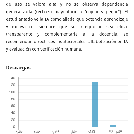
de uso se valora alta y no se observa dependencia
generalizada (rechazo mayoritario a “copiar y pegar”). El
estudiantado ve la IA como aliada que potencia aprendizaje
y motivación, siempre que su integración sea ética,
transparente y complementaria a la docencia; se
recomiendan directrices institucionales, alfabetización en IA
y evaluación con verificación humana.
Descargas