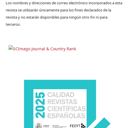
Los nombres y direcciones de correo electrónico incorporados a esta
revista se utilizarán únicamente para los fines declarados de la
revista y no estarán disponibles para ningún otro fin ni para
terceros.