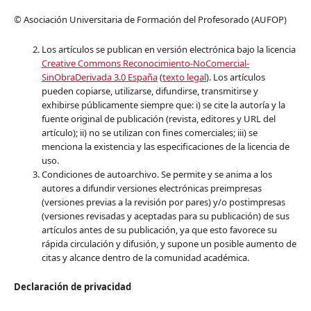
© Asociación Universitaria de Formación del Profesorado (AUFOP)
Los artículos se publican en versión electrónica bajo la licencia
Creative Commons Reconocimiento-NoComercial-
SinObraDerivada 3.0 España
(
texto legal
). Los artículos
pueden copiarse, utilizarse, difundirse, transmitirse y
exhibirse públicamente siempre que: i) se cite la autoría y la
fuente original de publicación (revista, editores y URL del
artículo); ii) no se utilizan con fines comerciales; iii) se
menciona la existencia y las especificaciones de la licencia de
uso.
Condiciones de autoarchivo. Se permite y se anima a los
autores a difundir versiones electrónicas preimpresas
(versiones previas a la revisión por pares) y/o postimpresas
(versiones revisadas y aceptadas para su publicación) de sus
artículos antes de su publicación, ya que esto favorece su
rápida circulación y difusión, y supone un posible aumento de
citas y alcance dentro de la comunidad académica.
Declaración de privacidad