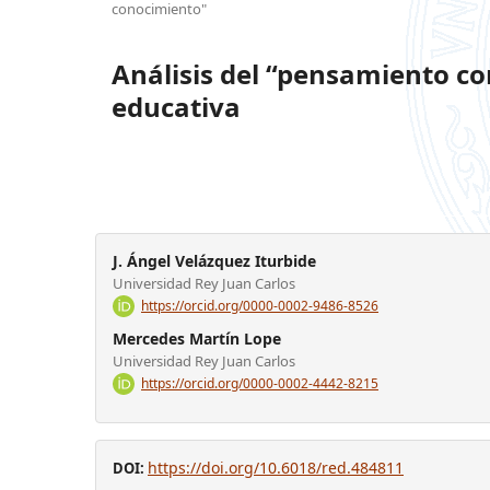
conocimiento"
Análisis del “pensamiento c
educativa
J. Ángel Velázquez Iturbide
Universidad Rey Juan Carlos
https://orcid.org/0000-0002-9486-8526
Mercedes Martín Lope
Universidad Rey Juan Carlos
https://orcid.org/0000-0002-4442-8215
https://doi.org/10.6018/red.484811
DOI: