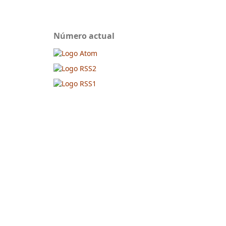
Número actual