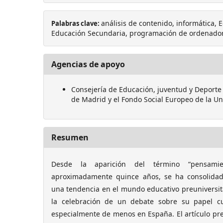
análisis de contenido, informática, 
Palabras clave:
Educación Secundaria, programación de ordenado
Agencias de apoyo
Consejería de Educación, juventud y Depor
de Madrid y el Fondo Social Europeo de la U
Resumen
Desde la aparición del término “pensamie
aproximadamente quince años, se ha consolida
una tendencia en el mundo educativo preuniversitar
la celebración de un debate sobre su papel cu
especialmente de menos en España. El artículo pret