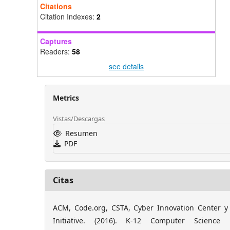
Citations
Citation Indexes:
2
Captures
Readers:
58
see details
Metrics
Vistas/Descargas
Resumen
PDF
Citas
ACM, Code.org, CSTA, Cyber Innovation Center y
Initiative. (2016). K-12 Computer Science