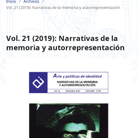
Inicio
/
Archivos
/
Vol. 21 (2019): Narrativas de la memoria y autorrepresentación
Vol. 21 (2019): Narrativas de la
memoria y autorrepresentación