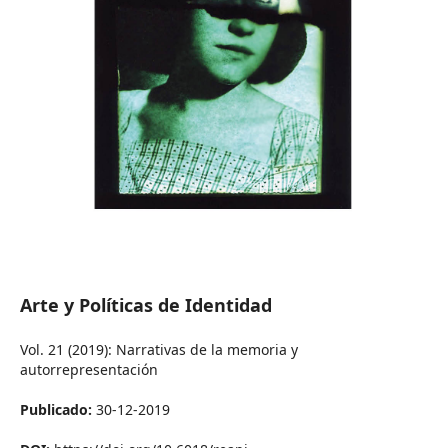
Arte y Políticas de Identidad
Vol. 21 (2019): Narrativas de la memoria y
autorrepresentación
Publicado:
30-12-2019