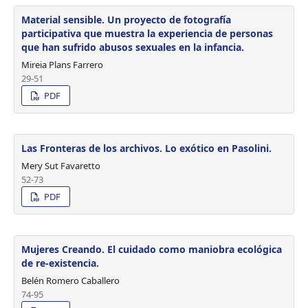
Material sensible. Un proyecto de fotografía
participativa que muestra la experiencia de personas
que han sufrido abusos sexuales en la infancia.
Mireia Plans Farrero
29-51
PDF
Las Fronteras de los archivos. Lo exótico en Pasolini.
Mery Sut Favaretto
52-73
PDF
Mujeres Creando. El cuidado como maniobra ecológica
de re-existencia.
Belén Romero Caballero
74-95