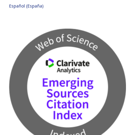
Español (España)