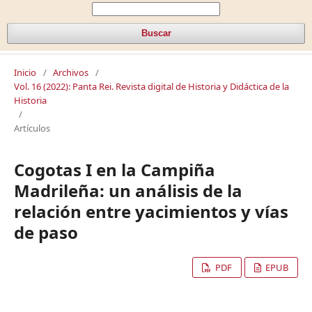
Buscar
Inicio
/
Archivos
/
Vol. 16 (2022): Panta Rei. Revista digital de Historia y Didáctica de la
Historia
/
Artículos
Cogotas I en la Campiña
Madrileña: un análisis de la
relación entre yacimientos y vías
de paso
PDF
EPUB