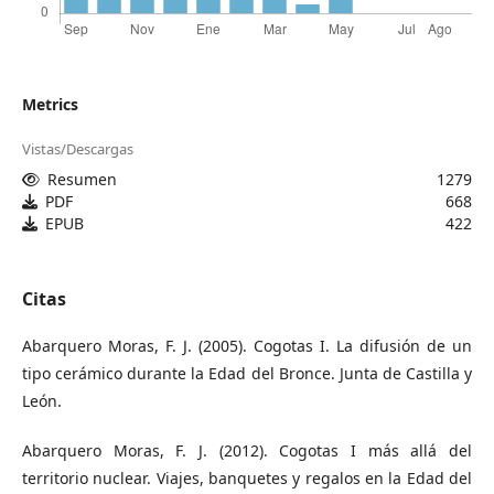
Metrics
Vistas/Descargas
Resumen
1279
PDF
668
EPUB
422
Citas
Abarquero Moras, F. J. (2005). Cogotas I. La difusión de un
tipo cerámico durante la Edad del Bronce. Junta de Castilla y
León.
Abarquero Moras, F. J. (2012). Cogotas I más allá del
territorio nuclear. Viajes, banquetes y regalos en la Edad del