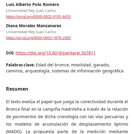
Luis Alberto Polo Romero
Universidad Rey Juan Carlos
https://orcid.org/0000-0002-9105-4455
Diana Morales Manzanares
Universidad Rey Juan Carlos
https://orcid.org/0000-0003-1876-2065
https://doi.org/10.6018/pantarei.507811
DOI:
Edad del bronce, movilidad, ganado,
Palabras clave:
caminos, arqueología, sistemas de información geográfica
Resumen
El texto evalúa el papel que juega la conectividad durante el
Bronce final en la campiña madrileña a través de la relación
de yacimientos de dicha cronología con las vías pecuarias y
los modelos de acumulación de desplazamiento óptimo
(MADO). La propuesta parte de la medición mediante