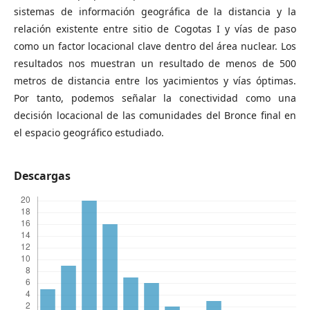
sistemas de información geográfica de la distancia y la
relación existente entre sitio de Cogotas I y vías de paso
como un factor locacional clave dentro del área nuclear. Los
resultados nos muestran un resultado de menos de 500
metros de distancia entre los yacimientos y vías óptimas.
Por tanto, podemos señalar la conectividad como una
decisión locacional de las comunidades del Bronce final en
el espacio geográfico estudiado.
Descargas