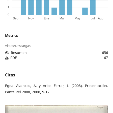
Metrics
Vistas/Descargas
Resumen
656
PDF
167
Citas
Egea Vivancos, A. y Arias Ferrar, L. (2008). Presentación.
Panta Rei 2008, 2008, 9-12.