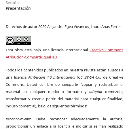
Sección
Presentación
Derechos de autor 2020 Alejandro Egea Vivancos, Laura Arias Ferrer
Esta obra está bajo una licencia internacional
Creative Commons
Atribución-CompartirIgual 4.0
.
Todos los contenidos publicados en nuestra revista están sujetos a
una licencia
Atribución 4.0 Internacional (CC BY-SA 4.0)
de Creative
Commons. Usted es libre de
compartir
(copiar y redistribuir el
material en cualquier medio o formato) y
adaptar
(remezclar,
transformar y crear a partir del material para cualquier finalidad,
incluso comercial), bajo los siguientes términos:
Reconocimiento:
Debe reconocer adecuadamente la autoría,
proporcionar un enlace a la licencia e indicar si se han realizado