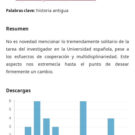
historia antigua
Palabras clave:
Resumen
No es novedad mencionar lo tremendamente solitario de la
tarea del investigador en la Universidad española, pese a
los esfuerzos de cooperación y multidisplinariedad. Este
aspecto nos estremecía hasta el punto de desear
firmemente un cambio.
Descargas