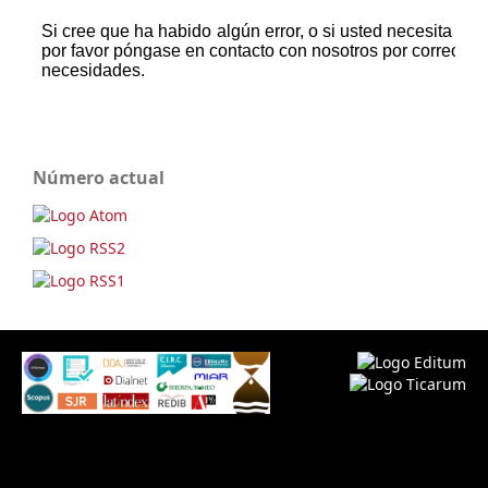
Número actual