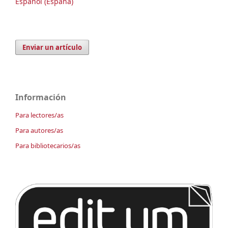
Español (España)
Enviar un artículo
Información
Para lectores/as
Para autores/as
Para bibliotecarios/as