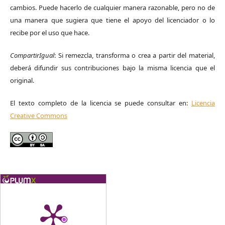
cambios. Puede hacerlo de cualquier manera razonable, pero no de
una manera que sugiera que tiene el apoyo del licenciador o lo
recibe por el uso que hace.
CompartirIgual
: Si remezcla, transforma o crea a partir del material,
deberá difundir sus contribuciones bajo la misma licencia que el
original.
El texto completo de la licencia se puede consultar en:
Licencia
Creative Commons