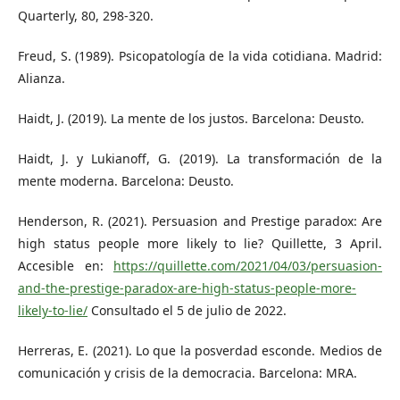
Quarterly, 80, 298-320.
Freud, S. (1989). Psicopatología de la vida cotidiana. Madrid:
Alianza.
Haidt, J. (2019). La mente de los justos. Barcelona: Deusto.
Haidt, J. y Lukianoff, G. (2019). La transformación de la
mente moderna. Barcelona: Deusto.
Henderson, R. (2021). Persuasion and Prestige paradox: Are
high status people more likely to lie? Quillette, 3 April.
Accesible en:
https://quillette.com/2021/04/03/persuasion-
and-the-prestige-paradox-are-high-status-people-more-
likely-to-lie/
Consultado el 5 de julio de 2022.
Herreras, E. (2021). Lo que la posverdad esconde. Medios de
comunicación y crisis de la democracia. Barcelona: MRA.