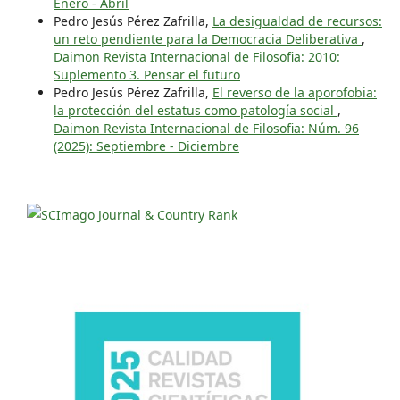
Enero - Abril
Pedro Jesús Pérez Zafrilla,
La desigualdad de recursos:
un reto pendiente para la Democracia Deliberativa
,
Daimon Revista Internacional de Filosofia: 2010:
Suplemento 3. Pensar el futuro
Pedro Jesús Pérez Zafrilla,
El reverso de la aporofobia:
la protección del estatus como patología social
,
Daimon Revista Internacional de Filosofia: Núm. 96
(2025): Septiembre - Diciembre