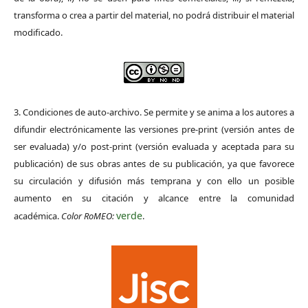
transforma o crea a partir del material, no podrá distribuir el material
modificado.
3. Condiciones de auto-archivo. Se permite y se anima a los autores a
difundir electrónicamente las versiones pre-print (versión antes de
ser evaluada) y/o post-print (versión evaluada y aceptada para su
publicación) de sus obras antes de su publicación, ya que favorece
su circulación y difusión más temprana y con ello un posible
aumento en su citación y alcance entre la comunidad
verde
académica.
Color RoMEO:
.