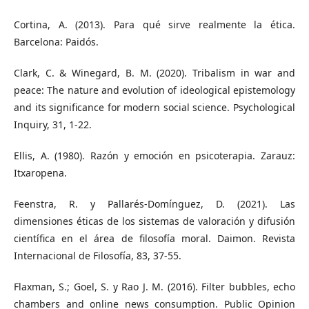
Cortina, A. (2013). Para qué sirve realmente la ética.
Barcelona: Paidós.
Clark, C. & Winegard, B. M. (2020). Tribalism in war and
peace: The nature and evolution of ideological epistemology
and its significance for modern social science. Psychological
Inquiry, 31, 1-22.
Ellis, A. (1980). Razón y emoción en psicoterapia. Zarauz:
Itxaropena.
Feenstra, R. y Pallarés-Domínguez, D. (2021). Las
dimensiones éticas de los sistemas de valoración y difusión
científica en el área de filosofía moral. Daimon. Revista
Internacional de Filosofía, 83, 37-55.
Flaxman, S.; Goel, S. y Rao J. M. (2016). Filter bubbles, echo
chambers and online news consumption. Public Opinion