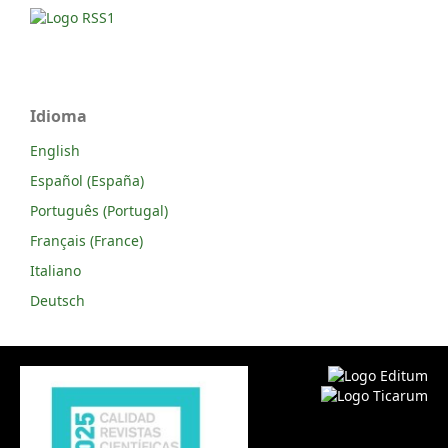
Idioma
English
Español (España)
Português (Portugal)
Français (France)
Italiano
Deutsch