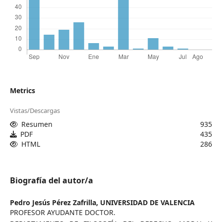
Metrics
Vistas/Descargas
Resumen
935
PDF
435
HTML
286
Biografía del autor/a
Pedro Jesús Pérez Zafrilla,
UNIVERSIDAD DE VALENCIA
PROFESOR AYUDANTE DOCTOR.