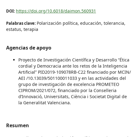
https://doi.org/10.6018/daimon.560931
DOI:
Polarización política, educación, tolerancia,
Palabras clave:
estatus, terapia
Agencias de apoyo
Proyecto de Investigación Científica y Desarrollo “Ética
cordial y Democracia ante los retos de la Inteligencia
Artificial” PID2019-109078RB-C22 financiado por MCIN/
AEI /10.13039/501100011033 y en las actividades del
grupo de investigación de excelencia PROMETEO
CIPROM/2021/072, financiado por la Conselleria
d’Innovació, Universitats, Ciència i Societat Digital de
la Generalitat Valenciana.
Resumen