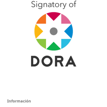
Información