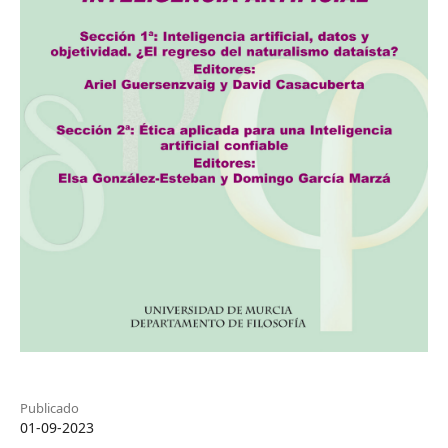
Publicado
01-09-2023