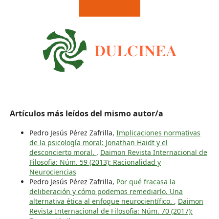
Artículos más leídos del mismo autor/a
Pedro Jesús Pérez Zafrilla,
Implicaciones normativas
de la psicología moral: Jonathan Haidt y el
desconcierto moral.
,
Daimon Revista Internacional de
Filosofia: Núm. 59 (2013): Racionalidad y
Neurociencias
Pedro Jesús Pérez Zafrilla,
Por qué fracasa la
deliberación y cómo podemos remediarlo. Una
alternativa ética al enfoque neurocientífico.
,
Daimon
Revista Internacional de Filosofia: Núm. 70 (2017):