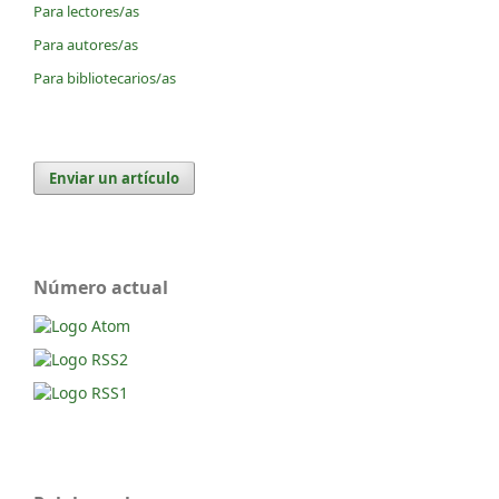
Para lectores/as
Para autores/as
Para bibliotecarios/as
Enviar un artículo
Número actual