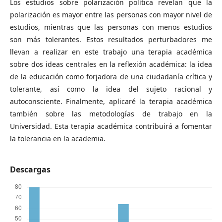
Los estudios sobre polarización política revelan que la
polarización es mayor entre las personas con mayor nivel de
estudios, mientras que las personas con menos estudios
son más tolerantes. Estos resultados perturbadores me
llevan a realizar en este trabajo una terapia académica
sobre dos ideas centrales en la reflexión académica: la idea
de la educación como forjadora de una ciudadanía crítica y
tolerante, así como la idea del sujeto racional y
autoconsciente. Finalmente, aplicaré la terapia académica
también sobre las metodologías de trabajo en la
Universidad. Esta terapia académica contribuirá a fomentar
la tolerancia en la academia.
Descargas