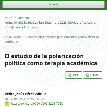
Buscar
Inicio
/
Archivos
/
Núm. 90 (2023): Septiembre-Diciembre 2023: Monográfico sobre
«Inteligencia Artificial»
/
MONOGRÁFICO sobre Ética aplicada para una inteligencia artificial
confiable
El estudio de la polarización
política como terapia académica
PDF
HTML
Pedro Jesús Pérez Zafrilla
UNIVERSIDAD DE VALENCIA
https://orcid.org/0000-0002-3293-708X