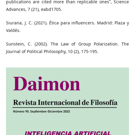
publications are cited more than replicable ones”, Science
Advances, 7 (21), eabd1705.
Siurana, J. C. (2021). Ética para influencers. Madrid: Plaza y
Valdés.
Sunstein, C. (2002). The Law of Group Polarization. The
Journal of Political Philosophy, 10 (2), 175-195.