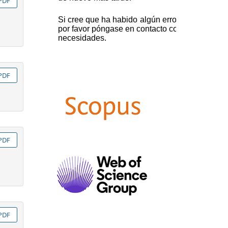
PDF
PDF
PDF
PDF