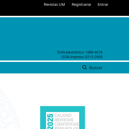
Revistas UM
Registrarse
Entrar
ISSN electrónico:
1989-4678
ISSN impreso:
0213-2958
Buscar