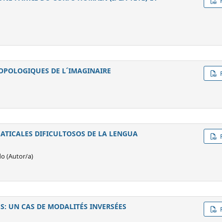
ROPOLOGIQUES DE L´IMAGINAIRE
ATICALES DIFICULTOSOS DE LA LENGUA
o (Autor/a)
S: UN CAS DE MODALITÉS INVERSÉES