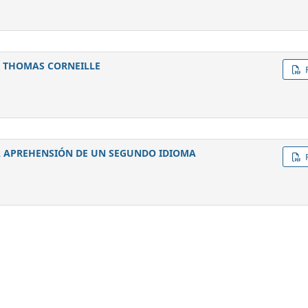
E THOMAS CORNEILLE
A APREHENSIÓN DE UN SEGUNDO IDIOMA