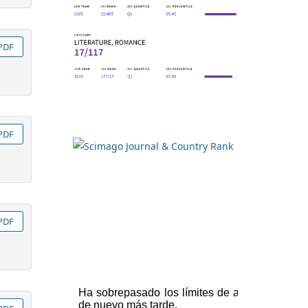
PDF
PDF
PDF