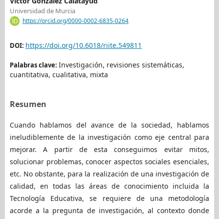
Víctor González Calatayud
Universidad de Murcia
https://orcid.org/0000-0002-6835-0264
https://doi.org/10.6018/riite.549811
DOI:
Investigación, revisiones sistemáticas,
Palabras clave:
cuantitativa, cualitativa, mixta
Resumen
Cuando hablamos del avance de la sociedad, hablamos
ineludiblemente de la investigación como eje central para
mejorar. A partir de esta conseguimos evitar mitos,
solucionar problemas, conocer aspectos sociales esenciales,
etc. No obstante, para la realización de una investigación de
calidad, en todas las áreas de conocimiento incluida la
Tecnología Educativa, se requiere de una metodología
acorde a la pregunta de investigación, al contexto donde