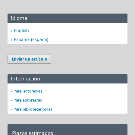
Idioma
English
Español (España)
Enviar un artículo
Información
Para lectores/as
Para autores/as
Para bibliotecarios/as
Plazos estimados