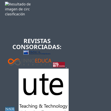
REVISTAS
CONSORCIADAS: