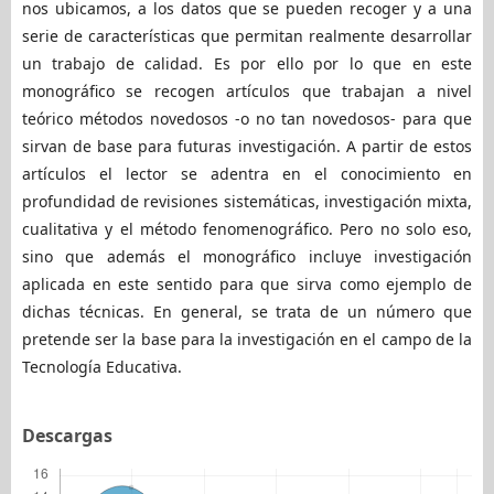
nos ubicamos, a los datos que se pueden recoger y a una
serie de características que permitan realmente desarrollar
un trabajo de calidad. Es por ello por lo que en este
monográfico se recogen artículos que trabajan a nivel
teórico métodos novedosos -o no tan novedosos- para que
sirvan de base para futuras investigación. A partir de estos
artículos el lector se adentra en el conocimiento en
profundidad de revisiones sistemáticas, investigación mixta,
cualitativa y el método fenomenográfico. Pero no solo eso,
sino que además el monográfico incluye investigación
aplicada en este sentido para que sirva como ejemplo de
dichas técnicas. En general, se trata de un número que
pretende ser la base para la investigación en el campo de la
Tecnología Educativa.
Descargas