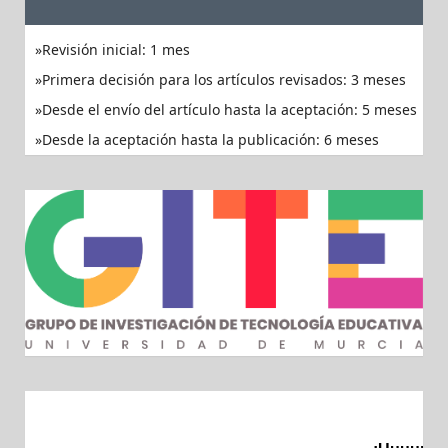
Revisión inicial: 1 mes
Primera decisión para los artículos revisados: 3 meses
Desde el envío del artículo hasta la aceptación: 5 meses
Desde la aceptación hasta la publicación: 6 meses