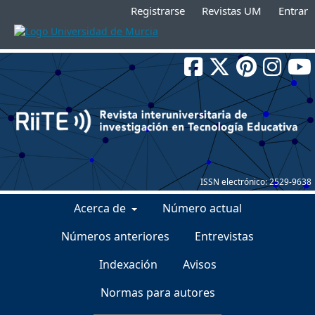
Registrarse
Revistas UM
Entrar
ISSN electrónico:
2529-9638
Acerca de
Número actual
Números anteriores
Entrevistas
Indexación
Avisos
Normas para autores