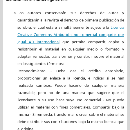
Los autores conservarán sus derechos de autor y
garantizarán a la revista el derecho de primera publicación de
su obra, el cuál estará simultáneamente sujeto a la
Licencia
Creative Commons Atribución no comercial compartir por
igual 4.0 Internacional
que permite compartir, copiar y
redistribuir el material en cualquier medio o formato y
adaptar, remezclar, transformar y construir sobre el material
en los siguientes términos:
Reconocimiento - Debe dar el crédito apropiado,
proporcionar un enlace a la licencia, e indicar si se han
realizado cambios. Puede hacerlo de cualquier manera
razonable, pero no de una manera que sugiere que el
licenciante o su uso hace suya. No comercial - No puede
utilizar el material con fines comerciales. Compartir bajo la
misma - Si remezcla, transformar o crear sobre el material, se
debe distribuir sus contribuciones bajo la misma licencia que
el original.