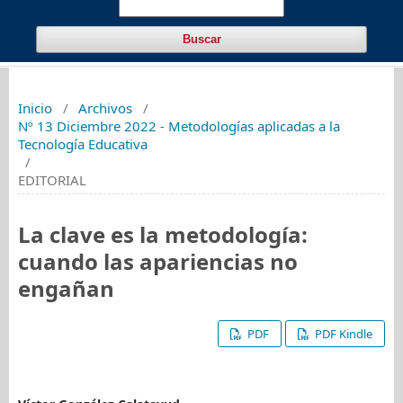
Buscar
Inicio
/
Archivos
/
Nº 13 Diciembre 2022 - Metodologías aplicadas a la
Tecnología Educativa
/
EDITORIAL
La clave es la metodología:
cuando las apariencias no
engañan
PDF
PDF Kindle