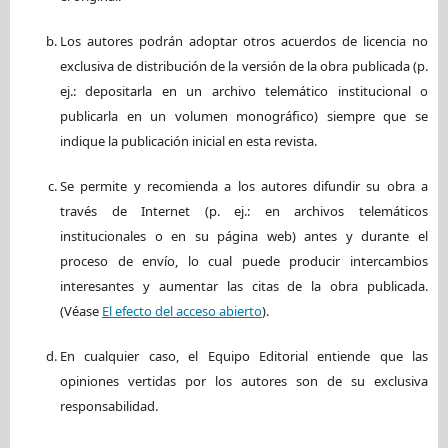
Los autores podrán adoptar otros acuerdos de licencia no
exclusiva de distribución de la versión de la obra publicada (p.
ej.: depositarla en un archivo telemático institucional o
publicarla en un volumen monográfico) siempre que se
indique la publicación inicial en esta revista.
Se permite y recomienda a los autores difundir su obra a
través de Internet (p. ej.: en archivos telemáticos
institucionales o en su página web) antes y durante el
proceso de envío, lo cual puede producir intercambios
interesantes y aumentar las citas de la obra publicada.
(Véase
El efecto del acceso abierto
).
En cualquier caso, el Equipo Editorial entiende que las
opiniones vertidas por los autores son de su exclusiva
responsabilidad.