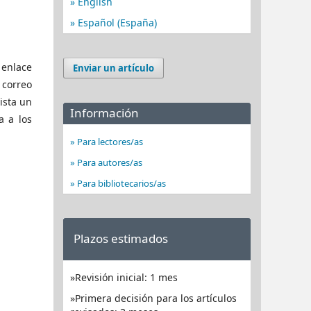
English
Español (España)
 enlace
Enviar un artículo
 correo
ista un
Información
a a los
Para lectores/as
Para autores/as
Para bibliotecarios/as
Plazos estimados
Revisión inicial: 1 mes
Primera decisión para los artículos