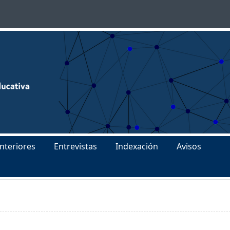
nteriores
Entrevistas
Indexación
Avisos