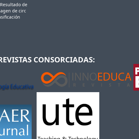
REVISTAS CONSORCIADAS: