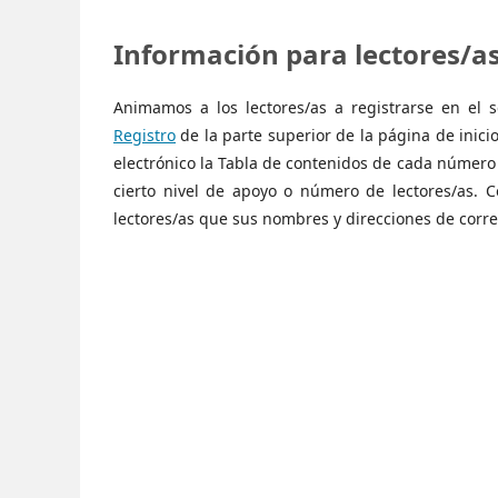
Información para lectores/a
Animamos a los lectores/as a registrarse en el se
Registro
de la parte superior de la página de inicio 
electrónico la Tabla de contenidos de cada número d
cierto nivel de apoyo o número de lectores/as. 
lectores/as que sus nombres y direcciones de correo