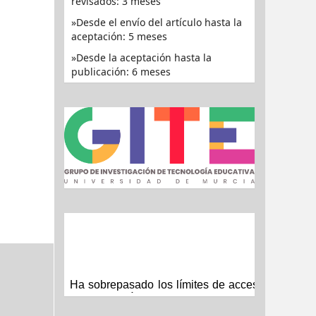
revisados: 3 meses
Desde el envío del artículo hasta la
aceptación: 5 meses
Desde la aceptación hasta la
publicación: 6 meses