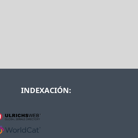
INDEXACIÓN: