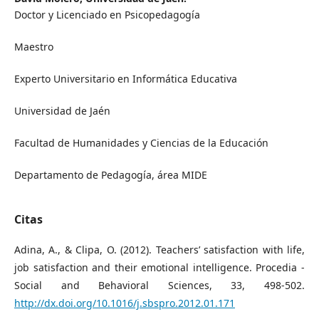
Doctor y Licenciado en Psicopedagogía
Maestro
Experto Universitario en Informática Educativa
Universidad de Jaén
Facultad de Humanidades y Ciencias de la Educación
Departamento de Pedagogía, área MIDE
Citas
Adina, A., & Clipa, O. (2012). Teachers’ satisfaction with life,
job satisfaction and their emotional intelligence. Procedia -
Social and Behavioral Sciences, 33, 498-502.
http://dx.doi.org/10.1016/j.sbspro.2012.01.171