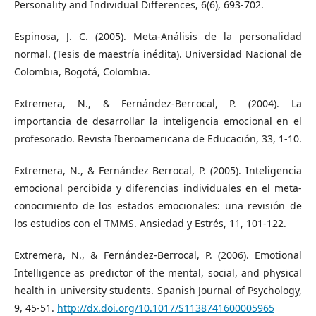
Personality and Individual Differences, 6(6), 693-702.
Espinosa, J. C. (2005). Meta-Análisis de la personalidad
normal. (Tesis de maestría inédita). Universidad Nacional de
Colombia, Bogotá, Colombia.
Extremera, N., & Fernández-Berrocal, P. (2004). La
importancia de desarrollar la inteligencia emocional en el
profesorado. Revista Iberoamericana de Educación, 33, 1-10.
Extremera, N., & Fernández Berrocal, P. (2005). Inteligencia
emocional percibida y diferencias individuales en el meta-
conocimiento de los estados emocionales: una revisión de
los estudios con el TMMS. Ansiedad y Estrés, 11, 101-122.
Extremera, N., & Fernández-Berrocal, P. (2006). Emotional
Intelligence as predictor of the mental, social, and physical
health in university students. Spanish Journal of Psychology,
9, 45-51.
http://dx.doi.org/10.1017/S1138741600005965