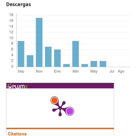
Descargas
Citations