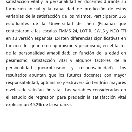
satisfacción vital y la personalidad en docentes durante su
formación inicial y la capacidad de predicción de estas
variables de la satisfacción de los mismos. Participaron 355
estudiantes de la Universidad de Jaén (España) que
contestaron a las escalas TMMS-24, LOT-R, SWLS y NEO-FFI
en su versión española. Existen diferencias significativas en
función del género en optimismo y pesimismo, en el factor
de la personalidad amabilidad; en función de la edad en
pesimismo, satisfacción vital y algunos factores de la
personalidad (neuroticismo y responsabilidad). Los
resultados apuntan que los futuros docentes con mayor
responsabilidad, optimismo y extraversión tendrán mayores
niveles de satisfacción vital. Las variables consideradas en
el estudio de regresión para predecir la satisfacción vital
explican un 49.2% de la varianza.