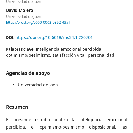
Universidad de Jaén
David Molero
Universidad de Jaén.
https://orcid.org/0000-0002-0392-4351
https://doi.org/10.6018/rie.34.1.220701
DOI:
Inteligencia emocional percibida,
Palabras clave:
optimismo/pesimismo, satisfacción vital, personalidad
Agencias de apoyo
Universidad de Jaén
Resumen
El presente estudio analiza la inteligencia emocional
percibida, el optimismo-pesimismo disposicional, las