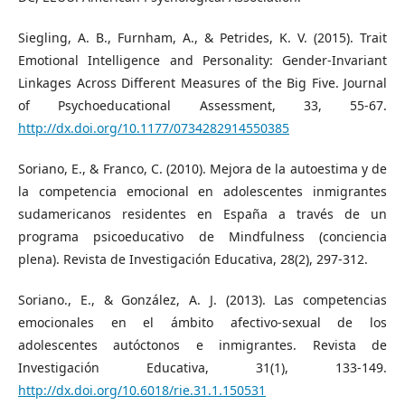
Siegling, A. B., Furnham, A., & Petrides, K. V. (2015). Trait
Emotional Intelligence and Personality: Gender-Invariant
Linkages Across Different Measures of the Big Five. Journal
of Psychoeducational Assessment, 33, 55-67.
http://dx.doi.org/10.1177/0734282914550385
Soriano, E., & Franco, C. (2010). Mejora de la autoestima y de
la competencia emocional en adolescentes inmigrantes
sudamericanos residentes en España a través de un
programa psicoeducativo de Mindfulness (conciencia
plena). Revista de Investigación Educativa, 28(2), 297-312.
Soriano., E., & González, A. J. (2013). Las competencias
emocionales en el ámbito afectivo-sexual de los
adolescentes autóctonos e inmigrantes. Revista de
Investigación Educativa, 31(1), 133-149.
http://dx.doi.org/10.6018/rie.31.1.150531