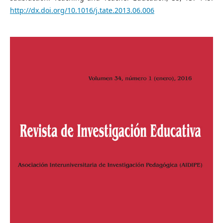
http://dx.doi.org/10.1016/j.tate.2013.06.006