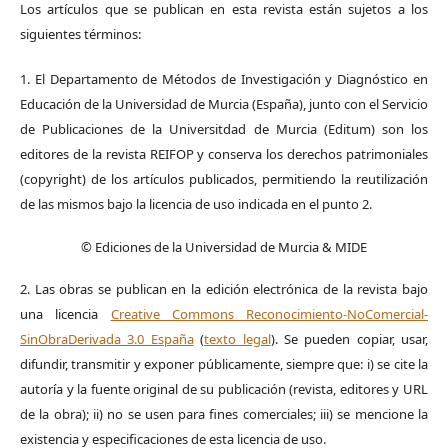
Los artículos que se publican en esta revista están sujetos a los
siguientes términos:
1. El Departamento de Métodos de Investigación y Diagnóstico en
Educación de la Universidad de Murcia (España), junto con el Servicio
de Publicaciones de la Universitdad de Murcia (Editum) son los
editores de la revista REIFOP y conserva los derechos patrimoniales
(copyright) de los artículos publicados, permitiendo la reutilización
de las mismos bajo la licencia de uso indicada en el punto 2.
© Ediciones de la Universidad de Murcia & MIDE
2. Las obras se publican en la edición electrónica de la revista bajo
una licencia
Creative Commons Reconocimiento-NoComercial-
SinObraDerivada 3.0 España
(
texto legal
). Se pueden copiar, usar,
difundir, transmitir y exponer públicamente, siempre que: i) se cite la
autoría y la fuente original de su publicación (revista, editores y URL
de la obra); ii) no se usen para fines comerciales; iii) se mencione la
existencia y especificaciones de esta licencia de uso.