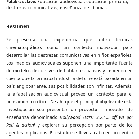
Educación audiovisual, educación primaria,
Palabras clave:
destrezas comunicativas, enseñanza de idiomas
Resumen
Se presenta una experiencia que utiliza técnicas
cinematográficas como un contexto motivador para
desarrollar las destrezas comunicativas en niños españoles.
Los medios audiovisuales suponen una importante fuente
de modelos discursivos de hablantes nativos y, teniendo en
cuenta que la principal industria del cine está basada en un
país angloparlante, sus posibilidades son infinitas. Además,
la alfabetización audiovisual provee un contexto para el
pensamiento crítico. De ahí que el principal objetivo de esta
investigación sea presentar un proyecto innovador de
enseñanza denominado
Hollywood Stars: 3,2,1… off we go!
Roll & action!
y explorar su percepción por parte de los
agentes implicados. El estudio se llevó a cabo en un centro