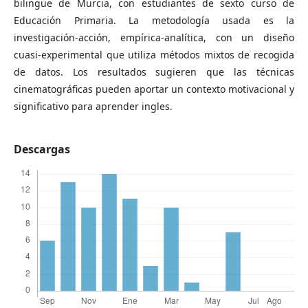
bilingüe de Murcia, con estudiantes de sexto curso de
Educación Primaria. La metodología usada es la
investigación-acción, empírica-analítica, con un diseño
cuasi-experimental que utiliza métodos mixtos de recogida
de datos. Los resultados sugieren que las técnicas
cinematográficas pueden aportar un contexto motivacional y
significativo para aprender ingles.
Descargas