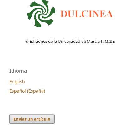
© Ediciones de la Universidad de Murcia & MIDE
Idioma
English
Español (España)
Enviar un artículo