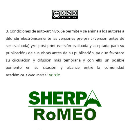
3. Condiciones de auto-archivo. Se permite y se anima a los autores a
difundir electrónicamente las versiones pre-print (versión antes de
ser evaluada) y/o post-print (versión evaluada y aceptada para su
publicación) de sus obras antes de su publicación, ya que favorece
su circulación y difusión más temprana y con ello un posible
aumento en su citación y alcance entre la comunidad
verde
académica.
Color RoMEO:
.