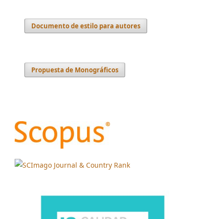
Documento de estilo para autores
Propuesta de Monográficos