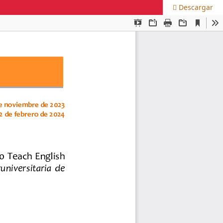
Descargar