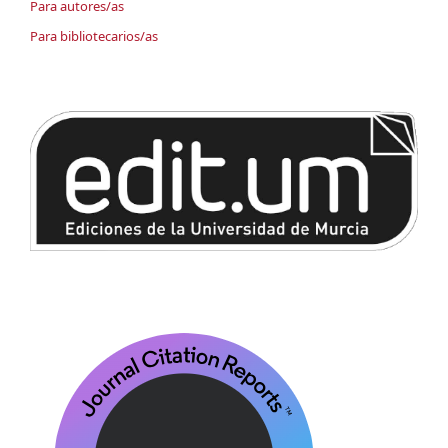
Para autores/as
Para bibliotecarios/as