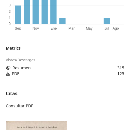
Metrics
Vistas/Descargas
Resumen
315
PDF
125
Citas
Consultar PDF