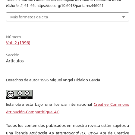
Historia
,
2
, 61–66. https://doi.org/10.6018/pantarei.446021
Más formatos de cita
Número
Vol. 2 (1996)
Sección
Artículos
Derechos de autor 1996 Miguel Ángel Hidalgo García
Esta obra está bajo una licencia internacional
Creative Commons
Atribución-CompartirIgual 4.0
.
Todos los contenidos publicados en nuestra revista están sujetos a
una licencia
Atribución 4.0 Internacional (CC BY-SA 4.0)
de Creative