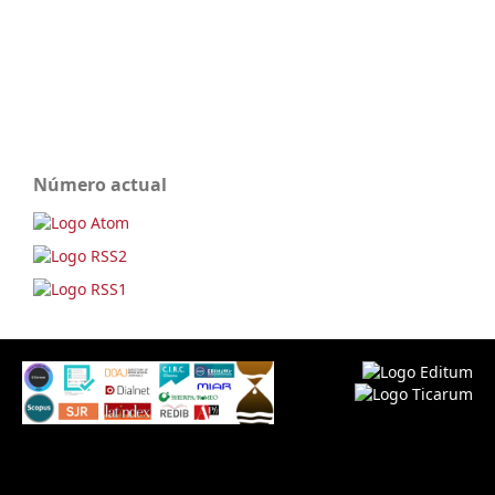
Número actual