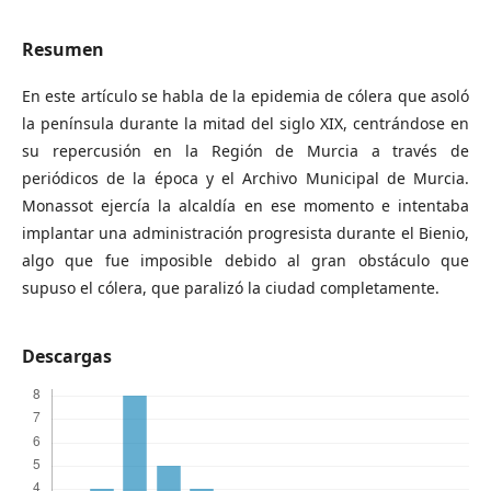
Resumen
En este artículo se habla de la epidemia de cólera que asoló
la península durante la mitad del siglo XIX, centrándose en
su repercusión en la Región de Murcia a través de
periódicos de la época y el Archivo Municipal de Murcia.
Monassot ejercía la alcaldía en ese momento e intentaba
implantar una administración progresista durante el Bienio,
algo que fue imposible debido al gran obstáculo que
supuso el cólera, que paralizó la ciudad completamente.
Descargas