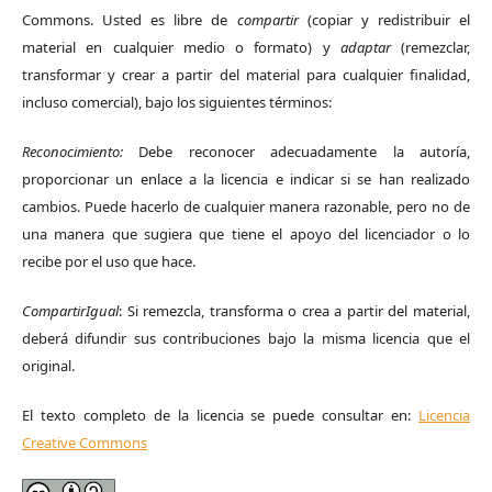
Commons. Usted es libre de
compartir
(copiar y redistribuir el
material en cualquier medio o formato) y
adaptar
(remezclar,
transformar y crear a partir del material para cualquier finalidad,
incluso comercial), bajo los siguientes términos:
Reconocimiento:
Debe reconocer adecuadamente la autoría,
proporcionar un enlace a la licencia e indicar si se han realizado
cambios. Puede hacerlo de cualquier manera razonable, pero no de
una manera que sugiera que tiene el apoyo del licenciador o lo
recibe por el uso que hace.
CompartirIgual
: Si remezcla, transforma o crea a partir del material,
deberá difundir sus contribuciones bajo la misma licencia que el
original.
El texto completo de la licencia se puede consultar en:
Licencia
Creative Commons