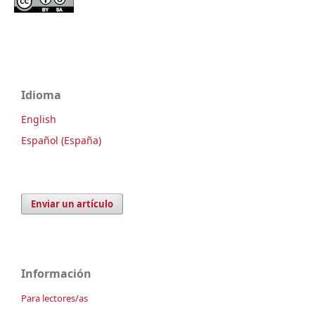
Idioma
English
Español (España)
Enviar un artículo
Información
Para lectores/as