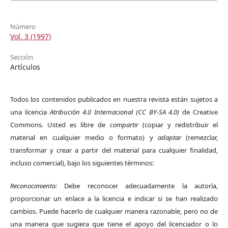
Número
Vol. 3 (1997)
Sección
Artículos
Todos los contenidos publicados en nuestra revista están sujetos a
una licencia
Atribución 4.0 Internacional (CC BY-SA 4.0)
de Creative
Commons. Usted es libre de
compartir
(copiar y redistribuir el
material en cualquier medio o formato) y
adaptar
(remezclar,
transformar y crear a partir del material para cualquier finalidad,
incluso comercial), bajo los siguientes términos:
Reconocimiento:
Debe reconocer adecuadamente la autoría,
proporcionar un enlace a la licencia e indicar si se han realizado
cambios. Puede hacerlo de cualquier manera razonable, pero no de
una manera que sugiera que tiene el apoyo del licenciador o lo