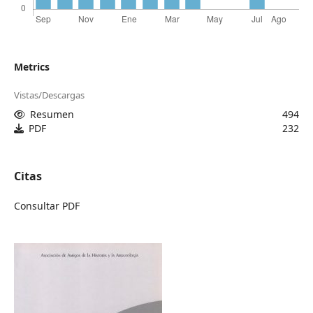
Metrics
Vistas/Descargas
Resumen
494
PDF
232
Citas
Consultar PDF