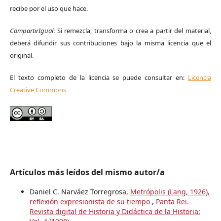
recibe por el uso que hace.
CompartirIgual
: Si remezcla, transforma o crea a partir del material,
deberá difundir sus contribuciones bajo la misma licencia que el
original.
El texto completo de la licencia se puede consultar en:
Licencia
Creative Commons
Artículos más leídos del mismo autor/a
Daniel C. Narváez Torregrosa,
Metrópolis (Lang, 1926),
reflexión expresionista de su tiempo
,
Panta Rei.
Revista digital de Historia y Didáctica de la Historia: