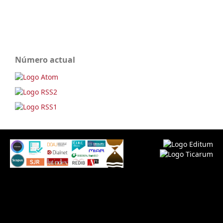
Número actual