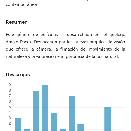
contemporánea
Resumen
Este género de películas es desarrollado por el geólogo
Amold Paock. Destacando por los nuevos ángulos de visión
que ofrece la cámara, la filmación del movimiento de la
naturaleza y la valoración e importancia de la luz natural.
Descargas