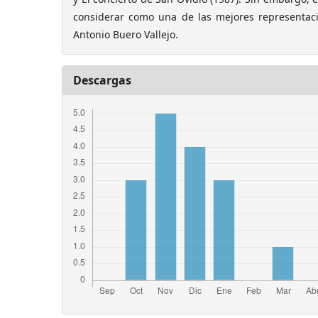
considerar como una de las mejores representaci
Antonio Buero Vallejo.
Descargas