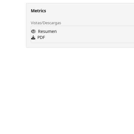
Metrics
Vistas/Descargas
Resumen
PDF