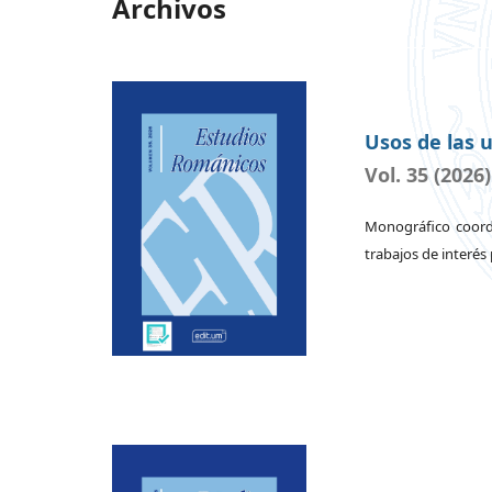
Archivos
Usos de las 
Vol. 35 (2026)
Monográfico coord
trabajos de interés