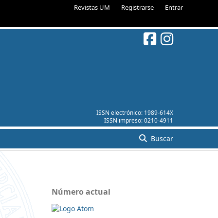
Revistas UM
Registrarse
Entrar
ISSN electrónico:
1989-614X
ISSN impreso:
0210-4911
Buscar
Número actual