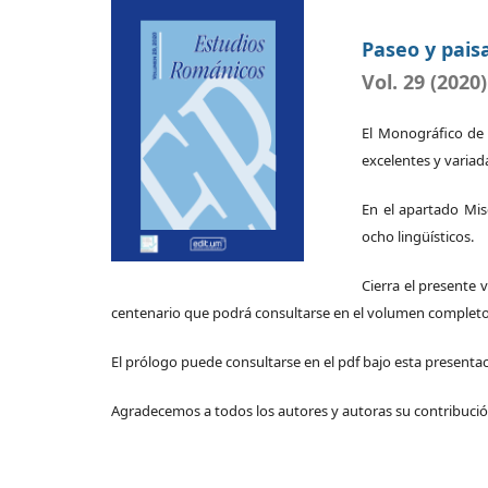
Paseo y pais
Vol. 29 (2020)
El Monográfico de 
excelentes y variada
En el apartado Mis
ocho lingüísticos.
Cierra el presente
centenario que podrá consultarse en el volumen complet
El prólogo puede consultarse en el pdf bajo esta presentac
Agradecemos a todos los autores y autoras su contribució