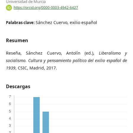
Universidad de Murcia
https://orcid.org/0000-0003-4942-6427
Sánchez Cuervo, exilio español
Palabras clave:
Resumen
Reseña, Sánchez Cuervo, Antolín (ed.),
Liberalismo y
socialismo. Cultura y pensamiento político del exilio español de
1939
, CSIC, Madrid, 2017.
Descargas