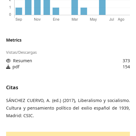
Metrics
Vistas/Descargas
Resumen
373
pdf
154
Citas
SÁNCHEZ CUERVO, A. (ed.) (2017), Liberalismo y socialismo.
Cultura y pensamiento político del exilio español de 1939,
Madrid: CSIC.