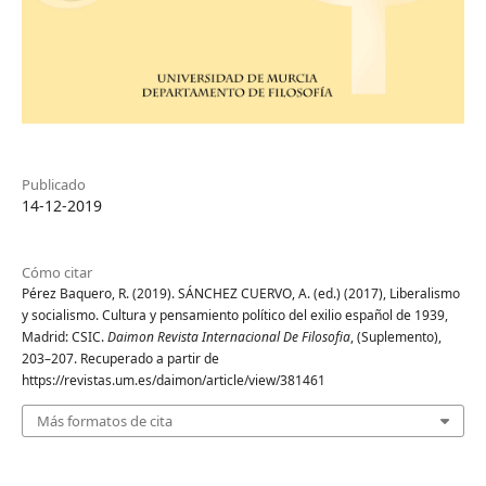
Publicado
14-12-2019
Cómo citar
Pérez Baquero, R. (2019). SÁNCHEZ CUERVO, A. (ed.) (2017), Liberalismo
y socialismo. Cultura y pensamiento político del exilio español de 1939,
Madrid: CSIC.
Daimon Revista Internacional De Filosofia
, (Suplemento),
203–207. Recuperado a partir de
https://revistas.um.es/daimon/article/view/381461
Más formatos de cita