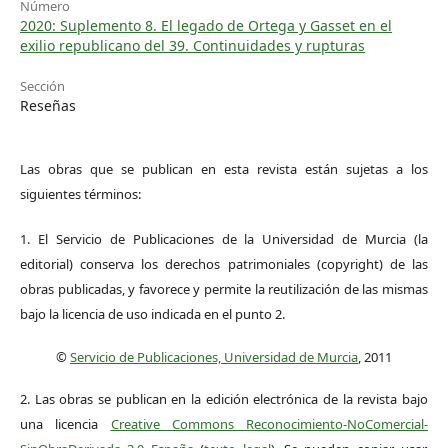
Número
2020: Suplemento 8. El legado de Ortega y Gasset en el
exilio republicano del 39. Continuidades y rupturas
Sección
Reseñas
Las obras que se publican en esta revista están sujetas a los
siguientes términos:
1. El Servicio de Publicaciones de la Universidad de Murcia (la
editorial) conserva los derechos patrimoniales (copyright) de las
obras publicadas, y favorece y permite la reutilización de las mismas
bajo la licencia de uso indicada en el punto 2.
©
Servicio de Publicaciones, Universidad de Murcia
, 2011
2. Las obras se publican en la edición electrónica de la revista bajo
una licencia
Creative Commons Reconocimiento-NoComercial-