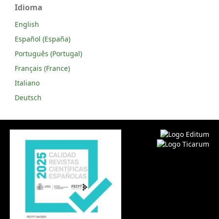
Idioma
English
Español (España)
Português (Portugal)
Français (France)
Italiano
Deutsch