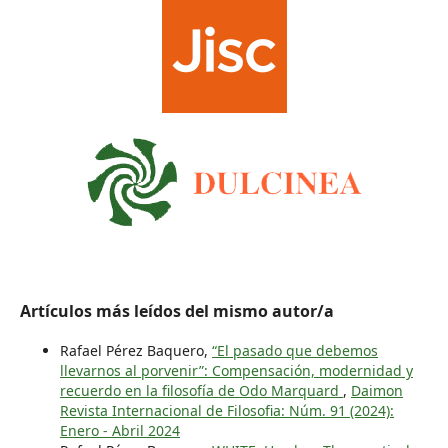
Artículos más leídos del mismo autor/a
Rafael Pérez Baquero,
“El pasado que debemos
llevarnos al porvenir”: Compensación, modernidad y
recuerdo en la filosofía de Odo Marquard
,
Daimon
Revista Internacional de Filosofia: Núm. 91 (2024):
Enero - Abril 2024