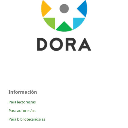
Información
Para lectores/as
Para autores/as
Para bibliotecarios/as