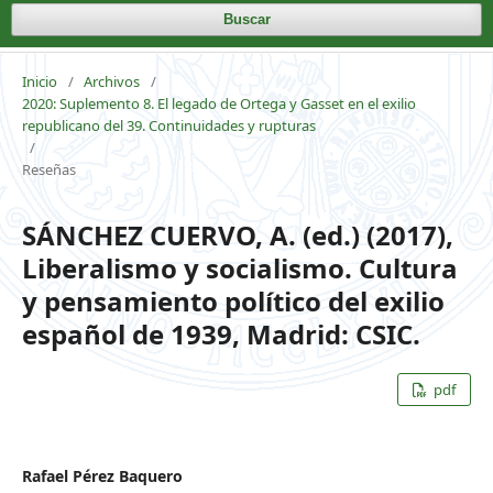
Buscar
Inicio
/
Archivos
/
2020: Suplemento 8. El legado de Ortega y Gasset en el exilio
republicano del 39. Continuidades y rupturas
/
Reseñas
SÁNCHEZ CUERVO, A. (ed.) (2017),
Liberalismo y socialismo. Cultura
y pensamiento político del exilio
español de 1939, Madrid: CSIC.
pdf
Rafael Pérez Baquero