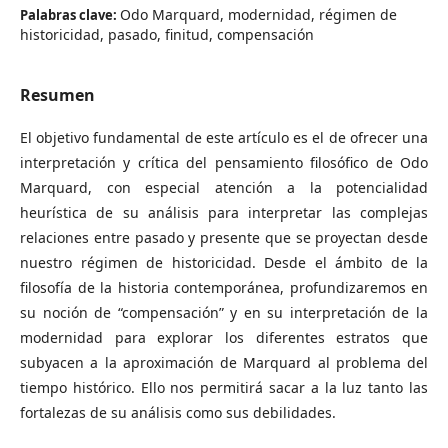
Odo Marquard, modernidad, régimen de
Palabras clave:
historicidad, pasado, finitud, compensación
Resumen
El objetivo fundamental de este artículo es el de ofrecer una
interpretación y crítica del pensamiento filosófico de Odo
Marquard, con especial atención a la potencialidad
heurística de su análisis para interpretar las complejas
relaciones entre pasado y presente que se proyectan desde
nuestro régimen de historicidad. Desde el ámbito de la
filosofía de la historia contemporánea, profundizaremos en
su noción de “compensación” y en su interpretación de la
modernidad para explorar los diferentes estratos que
subyacen a la aproximación de Marquard al problema del
tiempo histórico. Ello nos permitirá sacar a la luz tanto las
fortalezas de su análisis como sus debilidades.