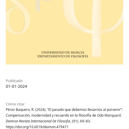
Publicado
01-01-2024
Cómo citar
Pérez Baquero, R. (2024). “El pasado que debemos llevarnos al porvenir”:
Compensación, modernidad y recuerdo en la filosofía de Odo Marquard.
Daimon Revista Internacional De Filosofia
, (91), 69–83.
https://doi.org/10.6018/daimon.479471