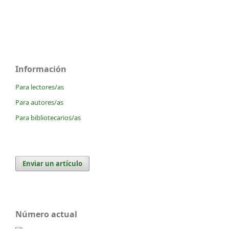
Información
Para lectores/as
Para autores/as
Para bibliotecarios/as
Enviar un artículo
Número actual