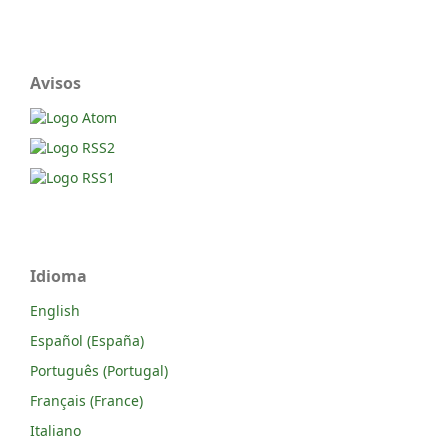
Avisos
Idioma
English
Español (España)
Português (Portugal)
Français (France)
Italiano