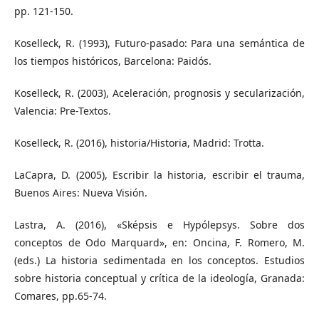
pp. 121-150.
Koselleck, R. (1993), Futuro-pasado: Para una semántica de
los tiempos históricos, Barcelona: Paidós.
Koselleck, R. (2003), Aceleración, prognosis y secularización,
Valencia: Pre-Textos.
Koselleck, R. (2016), historia/Historia, Madrid: Trotta.
LaCapra, D. (2005), Escribir la historia, escribir el trauma,
Buenos Aires: Nueva Visión.
Lastra, A. (2016), «Sképsis e Hypólepsys. Sobre dos
conceptos de Odo Marquard», en: Oncina, F. Romero, M.
(eds.) La historia sedimentada en los conceptos. Estudios
sobre historia conceptual y crítica de la ideología, Granada:
Comares, pp.65-74.