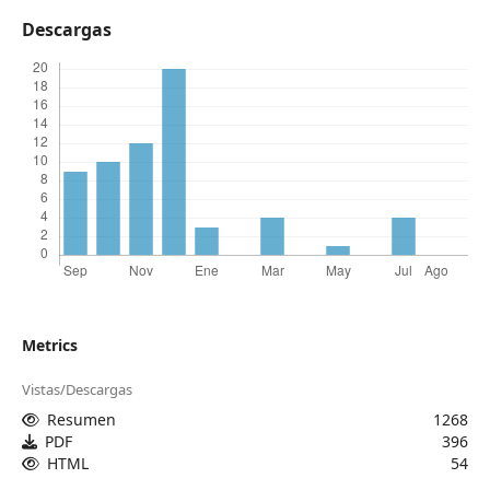
Descargas
Metrics
Vistas/Descargas
Resumen
1268
PDF
396
HTML
54