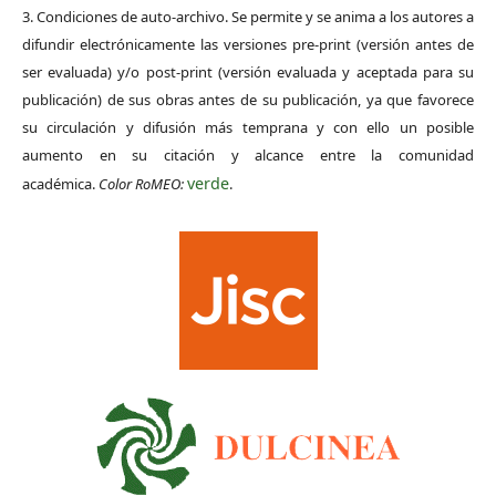
3. Condiciones de auto-archivo. Se permite y se anima a los autores a
difundir electrónicamente las versiones pre-print (versión antes de
ser evaluada) y/o post-print (versión evaluada y aceptada para su
publicación) de sus obras antes de su publicación, ya que favorece
su circulación y difusión más temprana y con ello un posible
aumento en su citación y alcance entre la comunidad
verde
académica.
Color RoMEO:
.