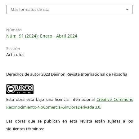
Más formatos de cita
Número
Núm. 91 (2024): Enero - Abril 2024
Sección
Artículos
Derechos de autor 2023 Daimon Revista Internacional de Filosofia
Esta obra está bajo una licencia internacional
Creative Commons
Reconocimiento-NoComercial-SinObraDerivada 3.0
.
Las obras que se publican en esta revista están sujetas a los
siguientes términos: