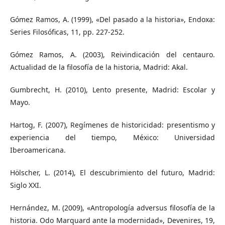
Gómez Ramos, A. (1999), «Del pasado a la historia», Endoxa:
Series Filosóficas, 11, pp. 227-252.
Gómez Ramos, A. (2003), Reivindicación del centauro.
Actualidad de la filosofía de la historia, Madrid: Akal.
Gumbrecht, H. (2010), Lento presente, Madrid: Escolar y
Mayo.
Hartog, F. (2007), Regímenes de historicidad: presentismo y
experiencia del tiempo, México: Universidad
Iberoamericana.
Hölscher, L. (2014), El descubrimiento del futuro, Madrid:
Siglo XXI.
Hernández, M. (2009), «Antropología adversus filosofía de la
historia. Odo Marquard ante la modernidad», Devenires, 19,