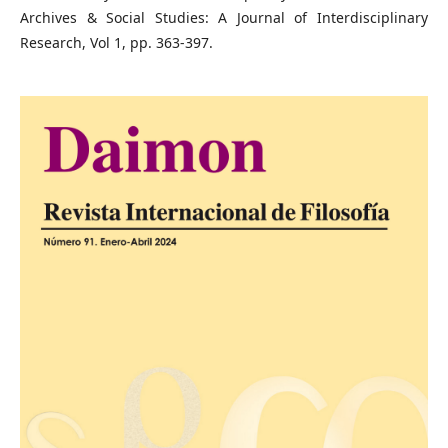
Archives & Social Studies: A Journal of Interdisciplinary
Research, Vol 1, pp. 363-397.