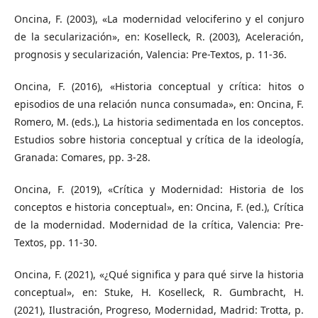
Oncina, F. (2003), «La modernidad velociferino y el conjuro
de la secularización», en: Koselleck, R. (2003), Aceleración,
prognosis y secularización, Valencia: Pre-Textos, p. 11-36.
Oncina, F. (2016), «Historia conceptual y crítica: hitos o
episodios de una relación nunca consumada», en: Oncina, F.
Romero, M. (eds.), La historia sedimentada en los conceptos.
Estudios sobre historia conceptual y crítica de la ideología,
Granada: Comares, pp. 3-28.
Oncina, F. (2019), «Crítica y Modernidad: Historia de los
conceptos e historia conceptual», en: Oncina, F. (ed.), Crítica
de la modernidad. Modernidad de la crítica, Valencia: Pre-
Textos, pp. 11-30.
Oncina, F. (2021), «¿Qué significa y para qué sirve la historia
conceptual», en: Stuke, H. Koselleck, R. Gumbracht, H.
(2021), Ilustración, Progreso, Modernidad, Madrid: Trotta, p.