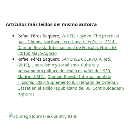
Artículos más leídos del mismo autor/a
Rafael Pérez Baquero,
WHITE, Hayden: The practical
past. Illinois, Northwestern University Press, 2014.
,
Daimon Revista Internacional de Filosofia: Núm. 68
(2016): Mayo-Agosto
Rafael Pérez Baquero,
SÁNCHEZ CUERVO, A. (ed.)
(2017), Liberalismo y socialismo. Cultura y
pensamiento político del exilio español de 1939,
Madrid: CSIC.
,
Daimon Revista Internacional de
Filosofia: 2020: Suplemento 8. El legado de Ortega y
Gasset en el exilio republicano del 39. Continuidades y
rupturas