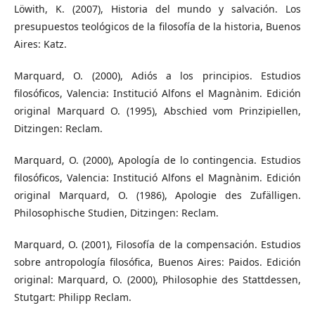
Löwith, K. (2007), Historia del mundo y salvación. Los
presupuestos teológicos de la filosofía de la historia, Buenos
Aires: Katz.
Marquard, O. (2000), Adiós a los principios. Estudios
filosóficos, Valencia: Institució Alfons el Magnànim. Edición
original Marquard O. (1995), Abschied vom Prinzipiellen,
Ditzingen: Reclam.
Marquard, O. (2000), Apología de lo contingencia. Estudios
filosóficos, Valencia: Institució Alfons el Magnànim. Edición
original Marquard, O. (1986), Apologie des Zufälligen.
Philosophische Studien, Ditzingen: Reclam.
Marquard, O. (2001), Filosofía de la compensación. Estudios
sobre antropología filosófica, Buenos Aires: Paidos. Edición
original: Marquard, O. (2000), Philosophie des Stattdessen,
Stutgart: Philipp Reclam.