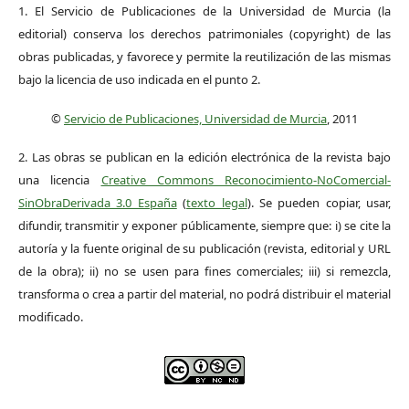
1. El Servicio de Publicaciones de la Universidad de Murcia (la
editorial) conserva los derechos patrimoniales (copyright) de las
obras publicadas, y favorece y permite la reutilización de las mismas
bajo la licencia de uso indicada en el punto 2.
©
Servicio de Publicaciones, Universidad de Murcia
, 2011
2. Las obras se publican en la edición electrónica de la revista bajo
una licencia
Creative Commons Reconocimiento-NoComercial-
SinObraDerivada 3.0 España
(
texto legal
). Se pueden copiar, usar,
difundir, transmitir y exponer públicamente, siempre que: i) se cite la
autoría y la fuente original de su publicación (revista, editorial y URL
de la obra); ii) no se usen para fines comerciales; iii) si remezcla,
transforma o crea a partir del material, no podrá distribuir el material
modificado.