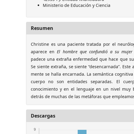
Ministerio de Educación y Ciencia
Resumen
Christine es una paciente tratada por el neurólo
aparece en
El hombre que confundió a su mujer
padece una extraña enfermedad que hace que su 
Se siente extraña, se siente “desencarnada”. Este 
mente se halla encarnada. La semántica cognitiv
cuerpo no son entidades separadas. El cuerp
conocimiento y en el lenguaje en un nivel muy 
detrás de muchas de las metáforas que empleamos
Descargas