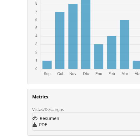
Metrics
Vistas/Descargas
Resumen
PDF