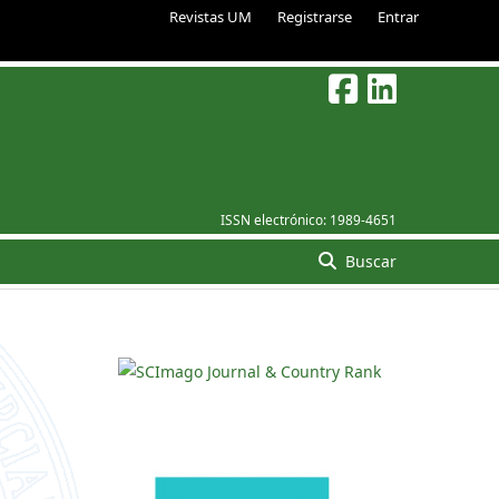
Revistas UM
Registrarse
Entrar
ISSN electrónico:
1989-4651
Buscar