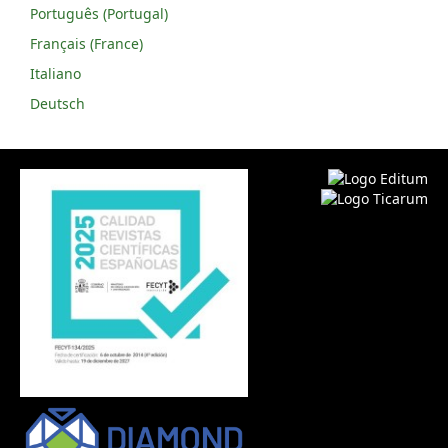
Português (Portugal)
Français (France)
Italiano
Deutsch