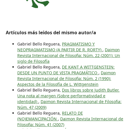
Artículos más leídos del mismo autor/a
Gabriel Bello Reguera,
PRAGMATISMO Y
NEOPRAGMATISMO (A PARTIR DE R. RORTY)
,
Daimon
Revista Internacional de Filosofia: Núm. 22 (2001): Un
siglo de Filosofía
Gabriel Bello Reguera,
DE KANT A WITTGENSTEIN:
DESDE UN PUNTO DE VISTA PRAGMÁTICO
,
Daimon
Revista Internacional de Filosofia: Núm. 2 (1990):
Aspectos de la Filosofía de L. Wittgenstein
Gabriel Bello Reguera,
Dos libros sobre Judith Butler.
Una nota al margen (Sobre performatividad e
identidad)
,
Daimon Revista Internacional de Filosofia:
Núm. 47 (2009)
Gabriel Bello Reguera,
RELATO DE
(NO)EMANCIPACIÓN
,
Daimon Revista Internacional de
Filosofia: Núm. 41 (2007)