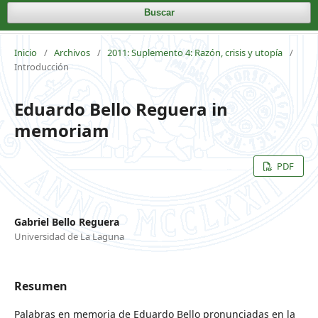
Buscar
Inicio
/
Archivos
/
2011: Suplemento 4: Razón, crisis y utopía
/
Introducción
Eduardo Bello Reguera in
memoriam
PDF
Gabriel Bello Reguera
Universidad de La Laguna
Resumen
Palabras en memoria de Eduardo Bello pronunciadas en la