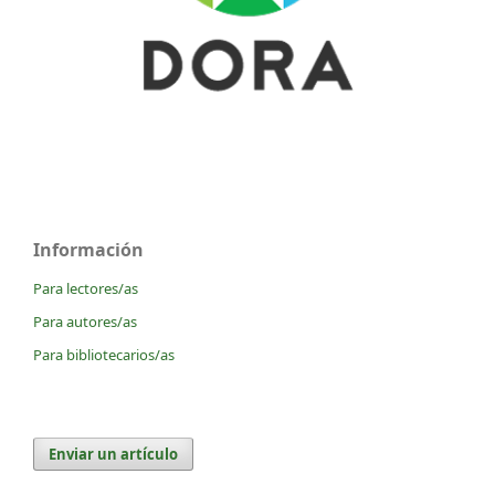
Información
Para lectores/as
Para autores/as
Para bibliotecarios/as
Enviar un artículo