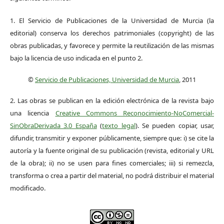
1. El Servicio de Publicaciones de la Universidad de Murcia (la
editorial) conserva los derechos patrimoniales (copyright) de las
obras publicadas, y favorece y permite la reutilización de las mismas
bajo la licencia de uso indicada en el punto 2.
©
Servicio de Publicaciones, Universidad de Murcia
, 2011
2. Las obras se publican en la edición electrónica de la revista bajo
una licencia
Creative Commons Reconocimiento-NoComercial-
SinObraDerivada 3.0 España
(
texto legal
). Se pueden copiar, usar,
difundir, transmitir y exponer públicamente, siempre que: i) se cite la
autoría y la fuente original de su publicación (revista, editorial y URL
de la obra); ii) no se usen para fines comerciales; iii) si remezcla,
transforma o crea a partir del material, no podrá distribuir el material
modificado.