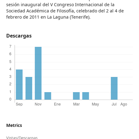
sesión inaugural del V Congreso Internacional de la
Sociedad Académica de Filosofía, celebrado del 2 al 4 de
febrero de 2011 en La Laguna (Tenerife).
Descargas
Metrics
Vistas/Descargas