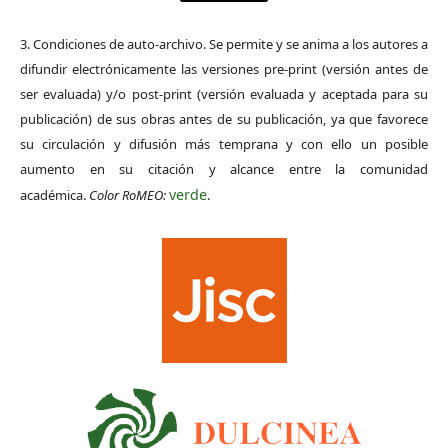
3. Condiciones de auto-archivo. Se permite y se anima a los autores a
difundir electrónicamente las versiones pre-print (versión antes de
ser evaluada) y/o post-print (versión evaluada y aceptada para su
publicación) de sus obras antes de su publicación, ya que favorece
su circulación y difusión más temprana y con ello un posible
aumento en su citación y alcance entre la comunidad
verde
académica.
Color RoMEO:
.