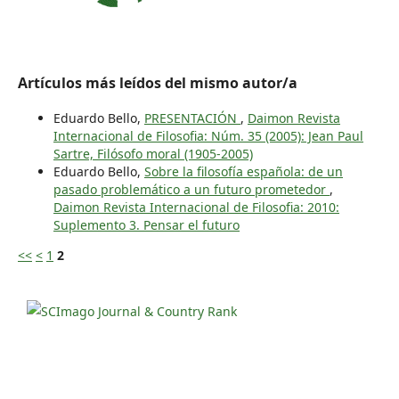
Artículos más leídos del mismo autor/a
Eduardo Bello,
PRESENTACIÓN
,
Daimon Revista
Internacional de Filosofia: Núm. 35 (2005): Jean Paul
Sartre, Filósofo moral (1905-2005)
Eduardo Bello,
Sobre la filosofía española: de un
pasado problemático a un futuro prometedor
,
Daimon Revista Internacional de Filosofia: 2010:
Suplemento 3. Pensar el futuro
<<
<
1
2