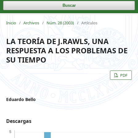
Buscar
Inicio
/
Archivos
/
Núm. 28 (2003)
/
Artículos
LA TEORÍA DE J.RAWLS, UNA
RESPUESTA A LOS PROBLEMAS DE
SU TIEMPO
PDF
Eduardo Bello
Descargas