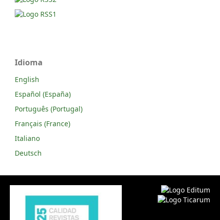
Idioma
English
Español (España)
Português (Portugal)
Français (France)
Italiano
Deutsch