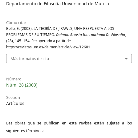
Departamento de Filosofía Universidad de Murcia
Cómo citar
Bello, E. (2003). LA TEORÍA DE J.RAWLS, UNA RESPUESTA A LOS
PROBLEMAS DE SU TIEMPO.
Daimon Revista Internacional De Filosofia
,
(28), 145–154. Recuperado a partir de
https://revistas.um.es/daimon/article/view/12601
Más formatos de cita
Número
Núm. 28 (2003)
Sección
Artículos
Las obras que se publican en esta revista están sujetas a los
siguientes términos: