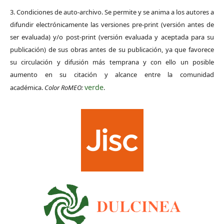
3. Condiciones de auto-archivo. Se permite y se anima a los autores a
difundir electrónicamente las versiones pre-print (versión antes de
ser evaluada) y/o post-print (versión evaluada y aceptada para su
publicación) de sus obras antes de su publicación, ya que favorece
su circulación y difusión más temprana y con ello un posible
aumento en su citación y alcance entre la comunidad
verde
académica.
Color RoMEO:
.