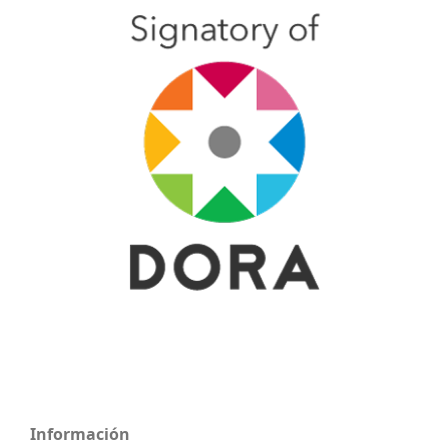
Información