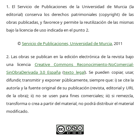
1. El Servicio de Publicaciones de la Universidad de Murcia (la
editorial) conserva los derechos patrimoniales (copyright) de las
obras publicadas, y favorece y permite la reutilización de las mismas
bajo la licencia de uso indicada en el punto 2.
©
Servicio de Publicaciones, Universidad de Murcia
, 2011
2. Las obras se publican en la edición electrónica de la revista bajo
una licencia
Creative Commons Reconocimiento-NoComercial-
SinObraDerivada 3.0 España
(
texto legal
). Se pueden copiar, usar,
difundir, transmitir y exponer públicamente, siempre que: i) se cite la
autoría y la fuente original de su publicación (revista, editorial y URL
de la obra); ii) no se usen para fines comerciales; iii) si remezcla,
transforma o crea a partir del material, no podrá distribuir el material
modificado.