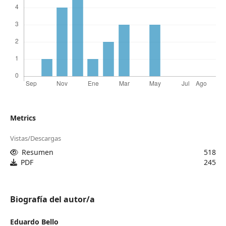
Metrics
Vistas/Descargas
Resumen
518
PDF
245
Biografía del autor/a
Eduardo Bello