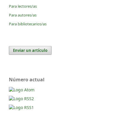
Para lectores/as
Para autores/as
Para bibliotecarios/as
Enviar un artículo
Número actual