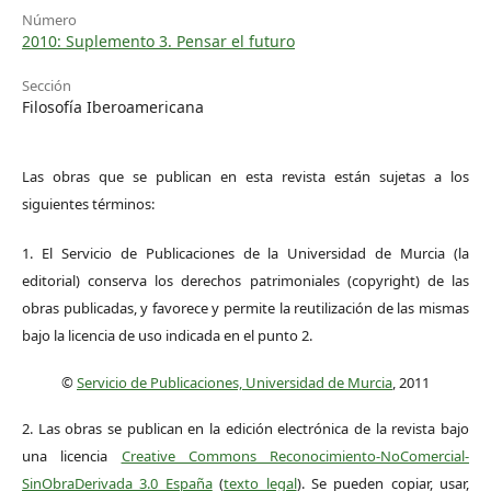
Número
2010: Suplemento 3. Pensar el futuro
Sección
Filosofía Iberoamericana
Las obras que se publican en esta revista están sujetas a los
siguientes términos:
1. El Servicio de Publicaciones de la Universidad de Murcia (la
editorial) conserva los derechos patrimoniales (copyright) de las
obras publicadas, y favorece y permite la reutilización de las mismas
bajo la licencia de uso indicada en el punto 2.
©
Servicio de Publicaciones, Universidad de Murcia
, 2011
2. Las obras se publican en la edición electrónica de la revista bajo
una licencia
Creative Commons Reconocimiento-NoComercial-
SinObraDerivada 3.0 España
(
texto legal
). Se pueden copiar, usar,