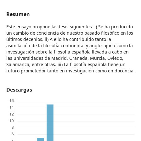
Resumen
Este ensayo propone las tesis siguientes. i) Se ha producido
un cambio de conciencia de nuestro pasado filosófico en los
últimos decenios. ii) A ello ha contribuido tanto la
asimilación de la filosofía continental y anglosajona como la
investigación sobre la filosofía española llevada a cabo en
las universidades de Madrid, Granada, Murcia, Oviedo,
Salamanca, entre otras. iii) La filosofía española tiene un
futuro prometedor tanto en investigación como en docencia.
Descargas