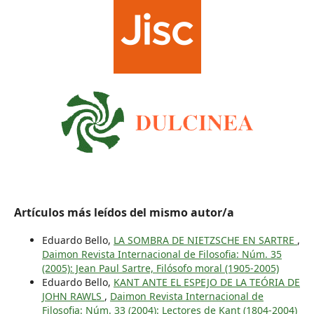
Artículos más leídos del mismo autor/a
Eduardo Bello,
LA SOMBRA DE NIETZSCHE EN SARTRE
,
Daimon Revista Internacional de Filosofia: Núm. 35
(2005): Jean Paul Sartre, Filósofo moral (1905-2005)
Eduardo Bello,
KANT ANTE EL ESPEJO DE LA TEÓRIA DE
JOHN RAWLS
,
Daimon Revista Internacional de
Filosofia: Núm. 33 (2004): Lectores de Kant (1804-2004)