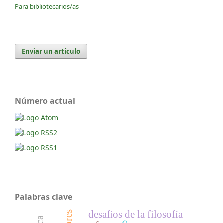
Para bibliotecarios/as
Enviar un artículo
Número actual
Palabras clave
desafíos de la filosofía