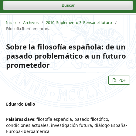
Buscar
Inicio
/
Archivos
/
2010: Suplemento 3. Pensar el futuro
/
Filosofía Iberoamericana
Sobre la filosofía española: de un
pasado problemático a un futuro
prometedor
PDF
Eduardo Bello
filosofía española, pasado filosófico,
Palabras clave:
condiciones actuales, investigación futura, diálogo España-
Europa-Iberoamérica