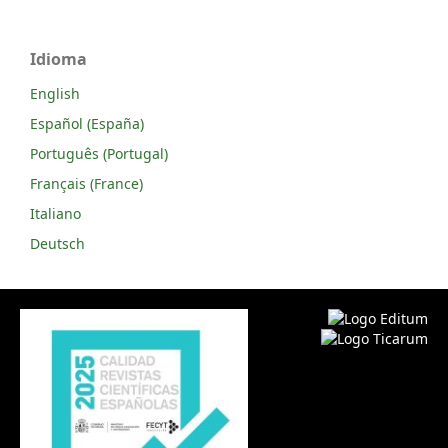
Idioma
English
Español (España)
Português (Portugal)
Français (France)
Italiano
Deutsch