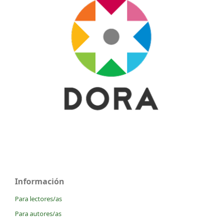
Información
Para lectores/as
Para autores/as