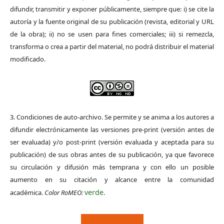
difundir, transmitir y exponer públicamente, siempre que: i) se cite la
autoría y la fuente original de su publicación (revista, editorial y URL
de la obra); ii) no se usen para fines comerciales; iii) si remezcla,
transforma o crea a partir del material, no podrá distribuir el material
modificado.
3. Condiciones de auto-archivo. Se permite y se anima a los autores a
difundir electrónicamente las versiones pre-print (versión antes de
ser evaluada) y/o post-print (versión evaluada y aceptada para su
publicación) de sus obras antes de su publicación, ya que favorece
su circulación y difusión más temprana y con ello un posible
aumento en su citación y alcance entre la comunidad
verde
académica.
Color RoMEO:
.