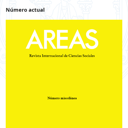
Número actual