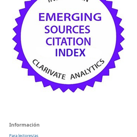
Información
Para lectores/as