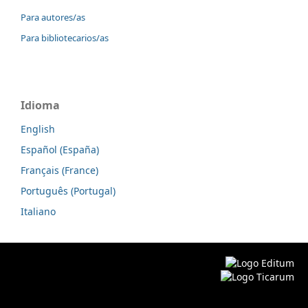
Para autores/as
Para bibliotecarios/as
Idioma
English
Español (España)
Français (France)
Português (Portugal)
Italiano