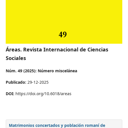
Áreas. Revista Internacional de Ciencias
Sociales
Núm. 49 (2025): Número miscelánea
Publicado:
29-12-2025
DOI:
https://doi.org/10.6018/areas
Matrimonios concertados y población romaní de