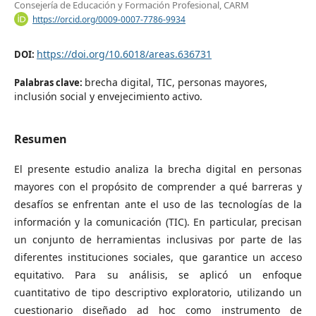
Consejería de Educación y Formación Profesional, CARM
https://orcid.org/0009-0007-7786-9934
https://doi.org/10.6018/areas.636731
DOI:
brecha digital, TIC, personas mayores,
Palabras clave:
inclusión social y envejecimiento activo.
Resumen
El presente estudio analiza la brecha digital en personas
mayores con el propósito de comprender a qué barreras y
desafíos se enfrentan ante el uso de las tecnologías de la
información y la comunicación (TIC). En particular, precisan
un conjunto de herramientas inclusivas por parte de las
diferentes instituciones sociales, que garantice un acceso
equitativo. Para su análisis, se aplicó un enfoque
cuantitativo de tipo descriptivo exploratorio, utilizando un
cuestionario diseñado ad hoc como instrumento de