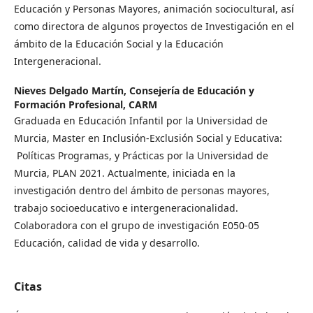
Educación y Personas Mayores, animación sociocultural, así
como directora de algunos proyectos de Investigación en el
ámbito de la Educación Social y la Educación
Intergeneracional.
Nieves Delgado Martín,
Consejería de Educación y
Formación Profesional, CARM
Graduada en Educación Infantil por la Universidad de
Murcia, Master en Inclusión-Exclusión Social y Educativa:
Políticas Programas, y Prácticas por la Universidad de
Murcia, PLAN 2021. Actualmente, iniciada en la
investigación dentro del ámbito de personas mayores,
trabajo socioeducativo e intergeneracionalidad.
Colaboradora con el grupo de investigación E050-05
Educación, calidad de vida y desarrollo.
Citas