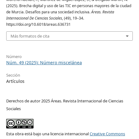
(2025). Brecha digital y uso de las TIC en personas mayores de la ciudad
de Murcia. Desafíos para una sociedad inclusiva.
Áreas. Revista
Internacional De Ciencias Sociales
, (49), 19–34.
https://doi.org/10.6018/areas.636731
Más formatos de cita
Número
Núm. 49 (2025): Número miscelánea
Sección
Artículos
Derechos de autor 2025 Áreas. Revista Internacional de Ciencias
Sociales
Esta obra está bajo una licencia internacional
Creative Commons