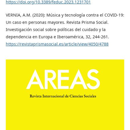
https://doi.org/10.3389/feduc.2023.1231701
VERNIA, A.M. (2020): Música y tecnología contra el COVID-19:
Un caso en personas mayores. Revista Prisma Social.
Investigación social sobre políticas del cuidado y la
dependencia en Europa e Iberoamérica, 32, 244-261.
https://revistaprismasocial.es/article/view/4050/4788