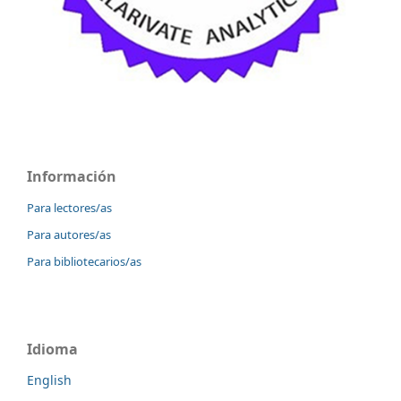
Información
Para lectores/as
Para autores/as
Para bibliotecarios/as
Idioma
English