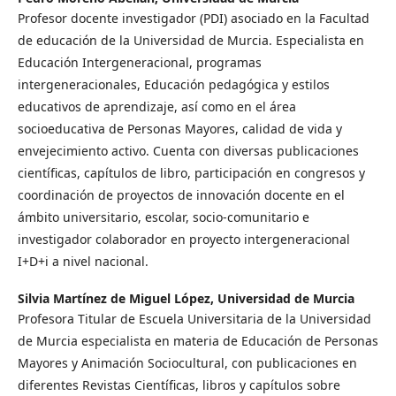
Profesor docente investigador (PDI) asociado en la Facultad
de educación de la Universidad de Murcia. Especialista en
Educación Intergeneracional, programas
intergeneracionales, Educación pedagógica y estilos
educativos de aprendizaje, así como en el área
socioeducativa de Personas Mayores, calidad de vida y
envejecimiento activo. Cuenta con diversas publicaciones
científicas, capítulos de libro, participación en congresos y
coordinación de proyectos de innovación docente en el
ámbito universitario, escolar, socio-comunitario e
investigador colaborador en proyecto intergeneracional
I+D+i a nivel nacional.
Silvia Martínez de Miguel López,
Universidad de Murcia
Profesora Titular de Escuela Universitaria de la Universidad
de Murcia especialista en materia de Educación de Personas
Mayores y Animación Sociocultural, con publicaciones en
diferentes Revistas Científicas, libros y capítulos sobre