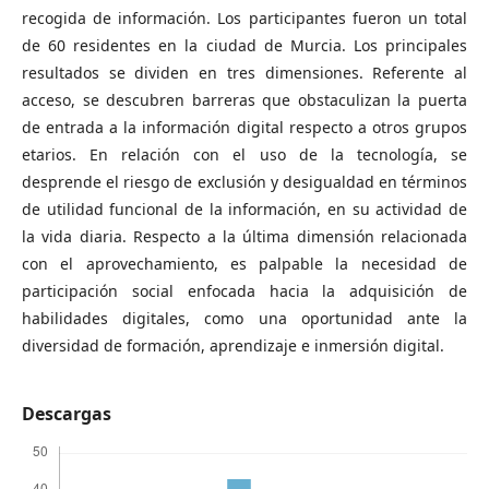
recogida de información. Los participantes fueron un total
de 60 residentes en la ciudad de Murcia. Los principales
resultados se dividen en tres dimensiones. Referente al
acceso, se descubren barreras que obstaculizan la puerta
de entrada a la información digital respecto a otros grupos
etarios. En relación con el uso de la tecnología, se
desprende el riesgo de exclusión y desigualdad en términos
de utilidad funcional de la información, en su actividad de
la vida diaria. Respecto a la última dimensión relacionada
con el aprovechamiento, es palpable la necesidad de
participación social enfocada hacia la adquisición de
habilidades digitales, como una oportunidad ante la
diversidad de formación, aprendizaje e inmersión digital.
Descargas