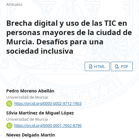
Artículos
Brecha digital y uso de las TIC en
personas mayores de la ciudad de
Murcia. Desafíos para una
sociedad inclusiva
HTML
PDF
Pedro Moreno Abellán
Universidad de Murcia
https://orcid.org/0000-0002-9712-1903
Silvia Martínez de Miguel López
Universidad de Murcia
https://orcid.org/0000-0001-7602-8796
Nieves Delgado Martín