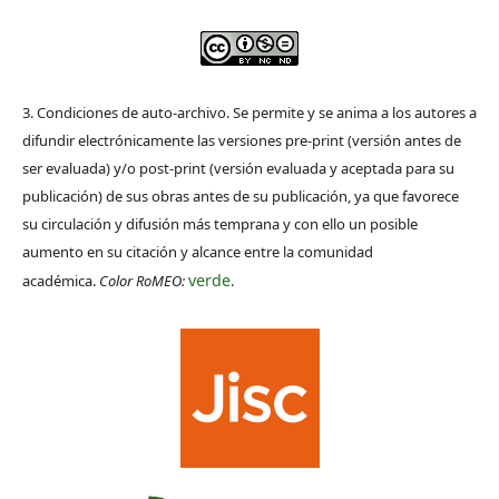
3. Condiciones de auto-archivo. Se permite y se anima a los autores a
difundir electrónicamente las versiones pre-print (versión antes de
ser evaluada) y/o post-print (versión evaluada y aceptada para su
publicación) de sus obras antes de su publicación, ya que favorece
su circulación y difusión más temprana y con ello un posible
aumento en su citación y alcance entre la comunidad
verde
académica.
Color RoMEO:
.