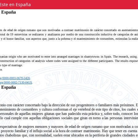
Este en España