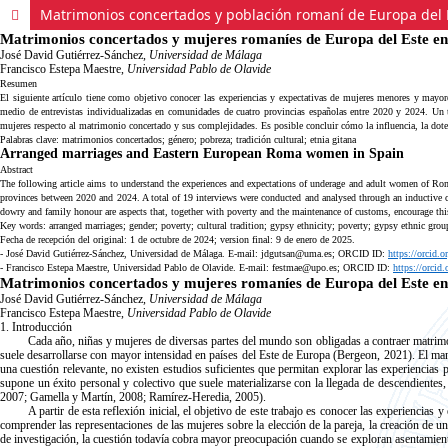
Matrimonios concertados y población romaní de Europa del 