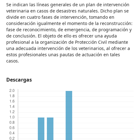
Se indican las líneas generales de un plan de intervención
veterinaria en casos de desastres naturales. Dicho plan se
divide en cuatro fases de intervención, tomando en
consideración igualmente el momento de la reconstrucción:
fase de reconocimiento, de emergencia, de programación y
de conclusión. El objeto de ello es ofrecer una ayuda
profesional a la organización de Protección Civil mediante
una adecuada intervención de los veterinarios, al ofrecer a
estos profesionales unas pautas de actuación en tales
casos.
Descargas