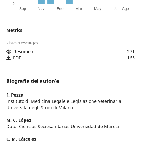
Metrics
Vistas/Descargas
Resumen
271
PDF
165
Biografía del autor/a
F. Pezza
Instituto di Medicina Legale e Legislazione Veterinaria
Universita degli Studi di Milano
M. C. López
Dpto. Ciencias Sociosanitarias Universidad de Murcia
C. M. Cárceles