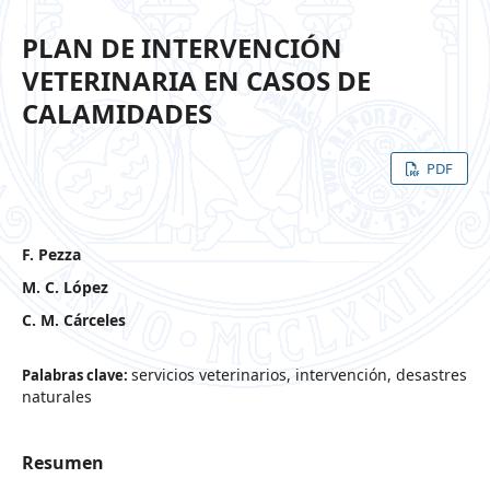
PLAN DE INTERVENCIÓN
VETERINARIA EN CASOS DE
CALAMIDADES
PDF
F. Pezza
M. C. López
C. M. Cárceles
servicios veterinarios, intervención, desastres
Palabras clave:
naturales
Resumen