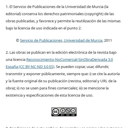
1. El Servicio de Publicaciones de la Universidad de Murcia (la
editorial) conserva los derechos patrimoniales (copyright) de las
obras publicadas, y favorece y permite la reutilización de las mismas
bajo la licencia de uso indicada en el punto 2.
©
Servicio de Publicaciones, Universidad de Murcia
, 2011
2. Las obras se publican en la edición electrónica de la revista bajo
una licencia
Reconocimiento-NoComercial-SinObraDerivada 3.0
España (CC BY-NC-ND 3.0 ES)
. Se pueden copiar, usar, difundir,
transmitir y exponer públicamente, siempre que: i) se cite la autoría
y la fuente original de su publicación (revista, editorial y URL de la
obra); ii) no se usen para fines comerciales; iii) se mencione la
existencia y especificaciones de esta licencia de uso.