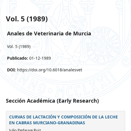
Vol. 5 (1989)
Anales de Veterinaria de Murcia
Vol. 5 (1989)
Publicado:
01-12-1989
DOI:
https://doi.org/10.6018/analesvet
Sección Académica (Early Research)
CURVAS DE LACTACIÓN Y COMPOSICIÓN DE LA LECHE
EN CABRAS MURCIANO-GRANADINAS
Julio Pedauye Ruiz