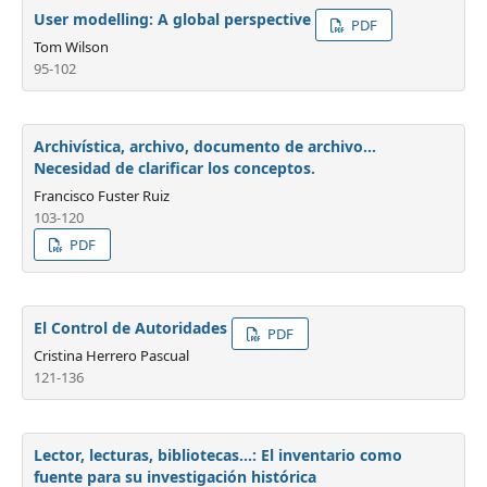
User modelling: A global perspective
PDF
Tom Wilson
95-102
Archivística, archivo, documento de archivo...
Necesidad de clarificar los conceptos.
Francisco Fuster Ruiz
103-120
PDF
El Control de Autoridades
PDF
Cristina Herrero Pascual
121-136
Lector, lecturas, bibliotecas...: El inventario como
fuente para su investigación histórica