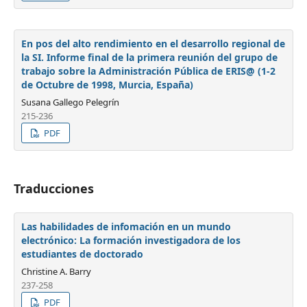
En pos del alto rendimiento en el desarrollo regional de
la SI. Informe final de la primera reunión del grupo de
trabajo sobre la Administración Pública de ERIS@ (1-2
de Octubre de 1998, Murcia, España)
Susana Gallego Pelegrín
215-236
PDF
Traducciones
Las habilidades de infomación en un mundo
electrónico: La formación investigadora de los
estudiantes de doctorado
Christine A. Barry
237-258
PDF