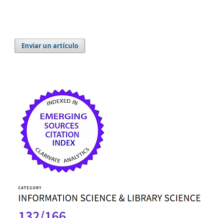
Enviar un artículo