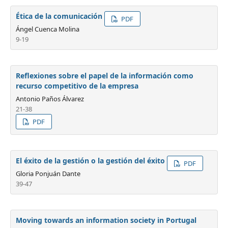
Ética de la comunicación
PDF
Ángel Cuenca Molina
9-19
Reflexiones sobre el papel de la información como
recurso competitivo de la empresa
Antonio Paños Álvarez
21-38
PDF
El éxito de la gestión o la gestión del éxito
PDF
Gloria Ponjuán Dante
39-47
Moving towards an information society in Portugal