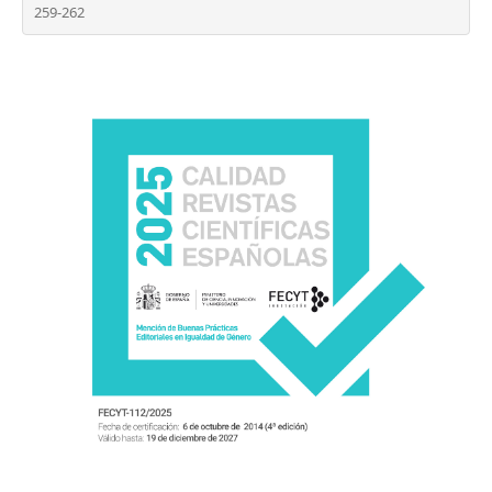
259-262