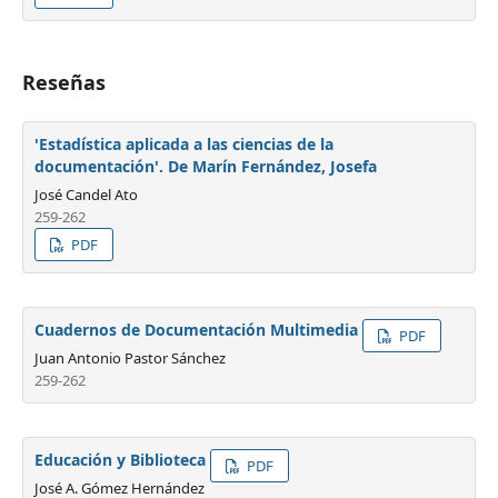
Reseñas
'Estadística aplicada a las ciencias de la
documentación'. De Marín Fernández, Josefa
José Candel Ato
259-262
PDF
Cuadernos de Documentación Multimedia
PDF
Juan Antonio Pastor Sánchez
259-262
Educación y Biblioteca
PDF
José A. Gómez Hernández