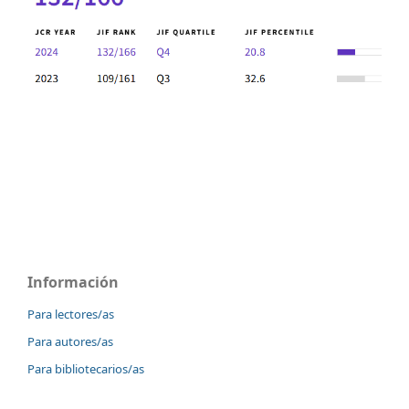
Información
Para lectores/as
Para autores/as
Para bibliotecarios/as