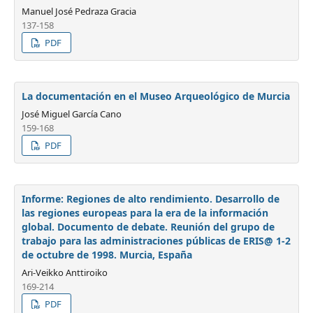
Manuel José Pedraza Gracia
137-158
PDF
La documentación en el Museo Arqueológico de Murcia
José Miguel García Cano
159-168
PDF
Informe: Regiones de alto rendimiento. Desarrollo de
las regiones europeas para la era de la información
global. Documento de debate. Reunión del grupo de
trabajo para las administraciones públicas de ERIS@ 1-2
de octubre de 1998. Murcia, España
Ari-Veikko Anttiroiko
169-214
PDF