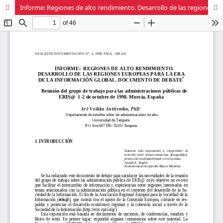
Informe: Regiones de alto rendimiento. Desarrollo de las regiones europeas para la era de la información global. Documento de debate. Reunión del grupo de trabajo para las administraciones públicas de ERIS@ 1-2 de octubre de 1998. Murcia, España